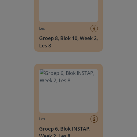
Les
Groep 8, Blok 10, Week 2,
Les 8
Groep 6, Blok INSTAP, Week 2, Les 8
Les
Groep 6, Blok INSTAP,
Week 2, Les 8