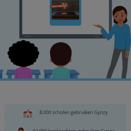
8.000 scholen gebruiken Gynzy