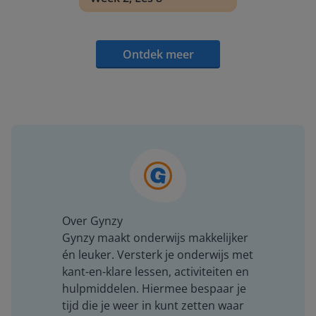
Ontdek meer
Over Gynzy
Gynzy maakt onderwijs makkelijker
én leuker. Versterk je onderwijs met
kant-en-klare lessen, activiteiten en
hulpmiddelen. Hiermee bespaar je
tijd die je weer in kunt zetten waar