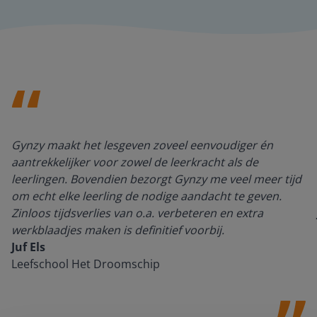
Gynzy maakt het lesgeven zoveel eenvoudiger én
aantrekkelijker voor zowel de leerkracht als de
leerlingen. Bovendien bezorgt Gynzy me veel meer tijd
om echt elke leerling de nodige aandacht te geven.
Zinloos tijdsverlies van o.a. verbeteren en extra
werkblaadjes maken is definitief voorbij.
Juf Els
Leefschool Het Droomschip