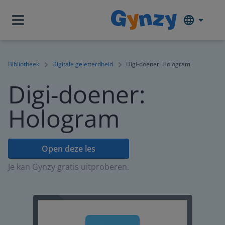
Bibliotheek
Digitale geletterdheid
Digi-doener: Hologram
Digi-doener:
Hologram
Open deze les
Je kan Gynzy gratis uitproberen.