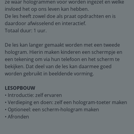
ze waar hologrammen voor worden ingezet en welke
invloed het op ons leven kan hebben.
De les heeft zowel doe als praat opdrachten en is
daardoor afwisselend en interactief.
Totaal duur: 1 uur.
De les kan langer gemaakt worden met een tweede
hologram. Hierin maken kinderen een schermpje en
een tekening om via hun telefoon en het scherm te
bekijken. Dat deel van de les kan daarmee goed
worden gebruikt in beeldende vorming.
LESOPBOUW
• Introductie: zelf ervaren
• Verdieping en doen: zelf een hologram-toeter maken
• Optioneel: een scherm-hologram maken
• Afronden