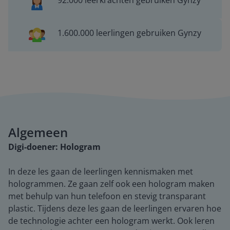
92.000 leerkrachten gebruiken Gynzy
1.600.000 leerlingen gebruiken Gynzy
Algemeen
Digi-doener: Hologram
In deze les gaan de leerlingen kennismaken met
hologrammen. Ze gaan zelf ook een hologram maken
met behulp van hun telefoon en stevig transparant
plastic. Tijdens deze les gaan de leerlingen ervaren hoe
de technologie achter een hologram werkt. Ook leren