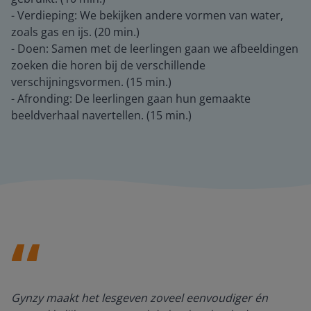
- Verdieping: We bekijken andere vormen van water,
zoals gas en ijs. (20 min.)
- Doen: Samen met de leerlingen gaan we afbeeldingen
zoeken die horen bij de verschillende
verschijningsvormen. (15 min.)
- Afronding: De leerlingen gaan hun gemaakte
beeldverhaal navertellen. (15 min.)
Gynzy maakt het lesgeven zoveel eenvoudiger én