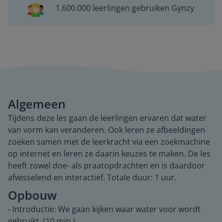
1.600.000 leerlingen gebruiken Gynzy
Algemeen
Tijdens deze les gaan de leerlingen ervaren dat water
van vorm kan veranderen. Ook leren ze afbeeldingen
zoeken samen met de leerkracht via een zoekmachine
op internet en leren ze daarin keuzes te maken. De les
heeft zowel doe- als praatopdrachten en is daardoor
afwisselend en interactief. Totale duur: 1 uur.
Opbouw
- Introductie: We gaan kijken waar water voor wordt
gebruikt. (10 min.)