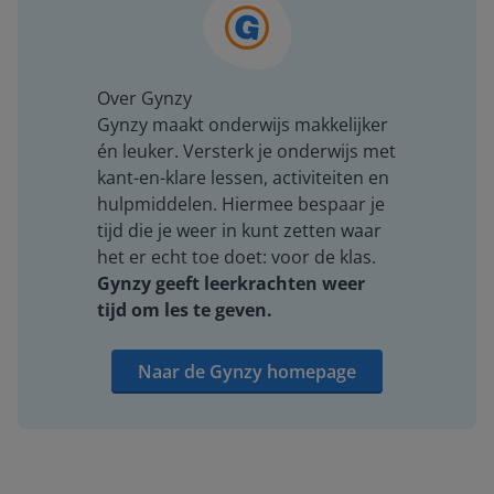
Over Gynzy
Gynzy maakt onderwijs makkelijker
én leuker. Versterk je onderwijs met
kant-en-klare lessen, activiteiten en
hulpmiddelen. Hiermee bespaar je
tijd die je weer in kunt zetten waar
het er echt toe doet: voor de klas.
Gynzy geeft leerkrachten weer
tijd om les te geven.
Naar de Gynzy homepage