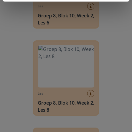
Les
Groep 8, Blok 10, Week 2,
Les 6
Groep 8, Blok 10, Week 2, Les 8
Les
Groep 8, Blok 10, Week 2,
Les 8
Groep 6, Blok INSTAP, Week 2, Les 8