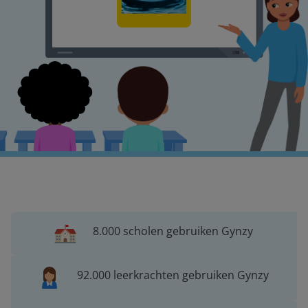
8.000 scholen gebruiken Gynzy
92.000 leerkrachten gebruiken Gynzy