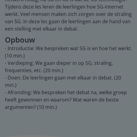
Tijdens deze les leren de leerlingen hoe 5G-internet
werkt. Veel mensen maken zich zorgen over de straling
van 5G. In deze les gaan de leerlingen aan de hand van
een stelling met elkaar in debat.
Opbouw
- Introductie: We bespreken wat 5G is en hoe het werkt.
(10 min.)
- Verdieping: We gaan dieper in op 5G, straling,
frequenties, etc. (20 min.)
- Doen: De leerlingen gaan met elkaar in debat. (20
min.)
- Afronding: We bespreken het debat na, welke groep
heeft gewonnen en waarom? Wat waren de beste
argumenten? (10 min.)