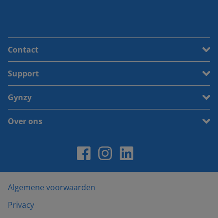
Contact
Support
Gynzy
Over ons
Algemene voorwaarden
Privacy