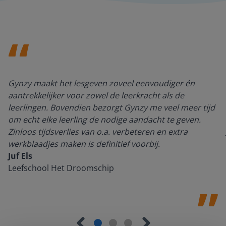
Gynzy maakt het lesgeven zoveel eenvoudiger én
aantrekkelijker voor zowel de leerkracht als de
leerlingen. Bovendien bezorgt Gynzy me veel meer tijd
om echt elke leerling de nodige aandacht te geven.
Zinloos tijdsverlies van o.a. verbeteren en extra
werkblaadjes maken is definitief voorbij.
Juf Els
Leefschool Het Droomschip