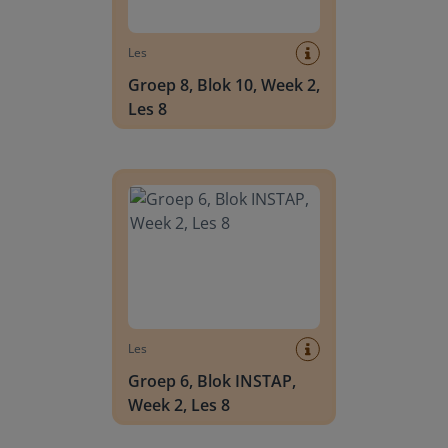
Les
Groep 8, Blok 10, Week 2,
Les 8
Groep 6, Blok INSTAP, Week 2, Les 8
Les
Groep 6, Blok INSTAP,
Week 2, Les 8