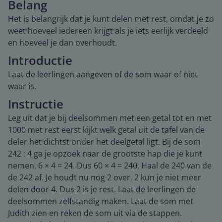
Belang
Het is belangrijk dat je kunt delen met rest, omdat je zo
weet hoeveel iedereen krijgt als je iets eerlijk verdeeld
en hoeveel je dan overhoudt.
Introductie
Laat de leerlingen aangeven of de som waar of niet
waar is.
Instructie
Leg uit dat je bij deelsommen met een getal tot en met
1000 met rest eerst kijkt welk getal uit de tafel van de
deler het dichtst onder het deelgetal ligt. Bij de som
242 : 4 ga je opzoek naar de grootste hap die je kunt
nemen. 6 × 4 = 24. Dus 60 × 4 = 240. Haal de 240 van de
de 242 af. Je houdt nu nog 2 over. 2 kun je niet meer
delen door 4. Dus 2 is je rest. Laat de leerlingen de
deelsommen zelfstandig maken. Laat de som met
Judith zien en reken de som uit via de stappen.