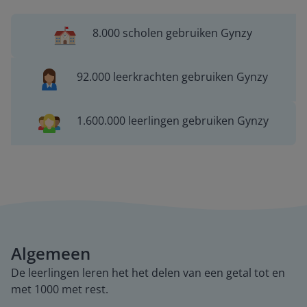
8.000 scholen gebruiken Gynzy
92.000 leerkrachten gebruiken Gynzy
1.600.000 leerlingen gebruiken Gynzy
Algemeen
De leerlingen leren het het delen van een getal tot en
met 1000 met rest.