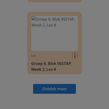
Groep 6, Blok INSTAP, Week 2, Les 8
Les
Groep 6, Blok INSTAP,
Week 2, Les 8
Ontdek meer