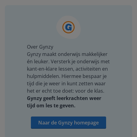
Over Gynzy
Gynzy maakt onderwijs makkelijker
én leuker. Versterk je onderwijs met
kant-en-klare lessen, activiteiten en
hulpmiddelen. Hiermee bespaar je
tijd die je weer in kunt zetten waar
het er echt toe doet: voor de klas.
Gynzy geeft leerkrachten weer
tijd om les te geven.
Naar de Gynzy homepage