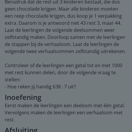
Benadruk dat de rest uit 3 kinderen bestaat, die dus
geen chocolade krijgen. Maar alle kinderen moeten
een reep chocolade krijgen, dus koop je 1 verpakking
extra. Daarom is je antwoord niet 43 rest 3, maar 44.
Laat de leerlingen de volgende deelsommen weer
zelfstandig maken. Doorloop samen met de leerlingen
de stappen bij de verhaalsom. Laat de leerlingen de
volgende twee verhaalsommen zelfstandig uitrekenen.
Controleer of de leerlingen een getal tot en met 1000
met rest kunnen delen, door de volgende vraag te
stellen:
- Hoe reken jij handig 638 : 7 uit?
Inoefening
Eerst maken de leerlingen een deelsom met één getal.
Vervolgens maken de leerlingen een verhaalsom met
rest.
Afsluiting