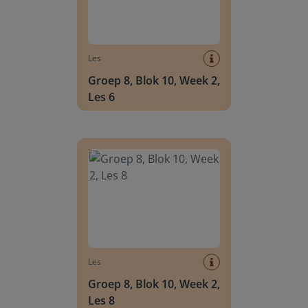
Les
Groep 8, Blok 10, Week 2,
Les 6
Groep 8, Blok 10, Week 2, Les 8
Les
Groep 8, Blok 10, Week 2,
Les 8