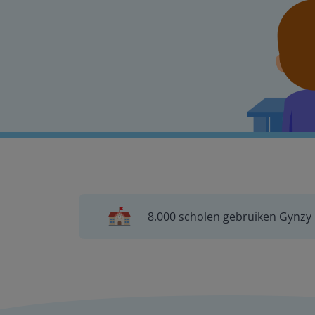
8.000 scholen gebruiken Gynzy