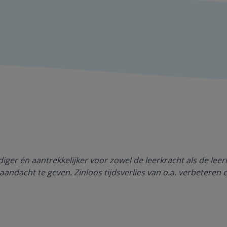
ger én aantrekkelijker voor zowel de leerkracht als de lee
aandacht te geven. Zinloos tijdsverlies van o.a. verbeteren 