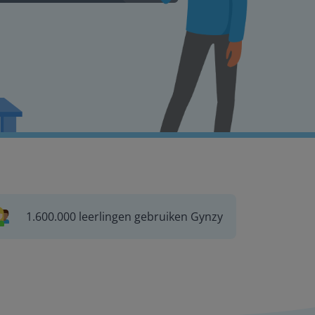
1.600.000 leerlingen gebruiken Gynzy