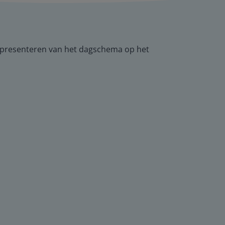
l presenteren van het dagschema op het