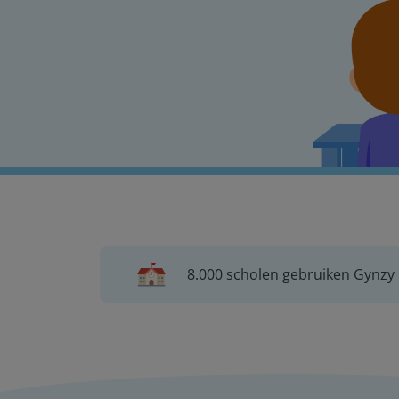
8.000 scholen gebruiken Gynzy