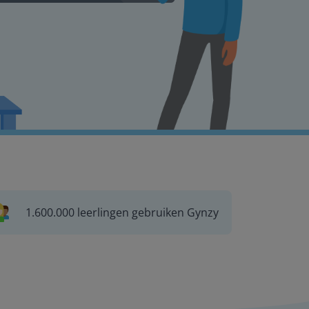
1.600.000 leerlingen gebruiken Gynzy