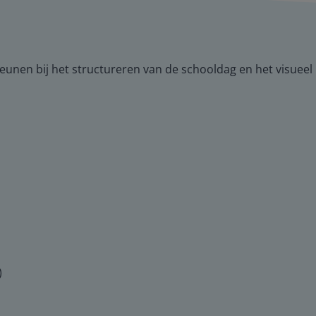
teunen bij het structureren van de schooldag en het visuee
)