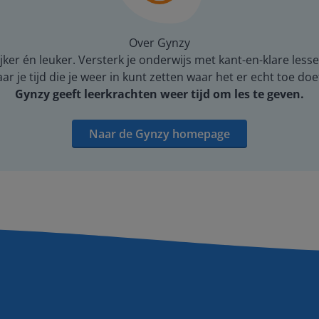
Over Gynzy
er én leuker. Versterk je onderwijs met kant-en-klare lesse
 je tijd die je weer in kunt zetten waar het er echt toe doe
Gynzy geeft leerkrachten weer tijd om les te geven.
Naar de Gynzy homepage