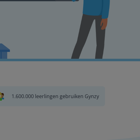
1.600.000 leerlingen gebruiken Gynzy