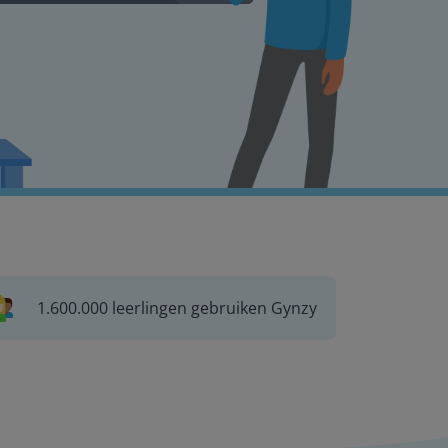
1.600.000 leerlingen gebruiken Gynzy