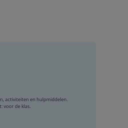
n, activiteiten en hulpmiddelen.
t: voor de klas.