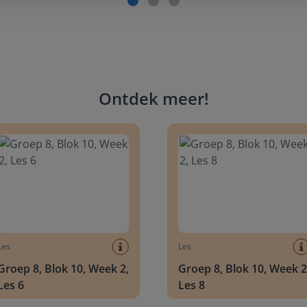
Ontdek meer
!
 8, Blok 10, Week 2, Les 6
Groep 8, Blok 10, Week 2, Les 
Les
Les
Groep 8, Blok 10, Week 2,
Groep 8, Blok 10, Week 2
Les 6
Les 8