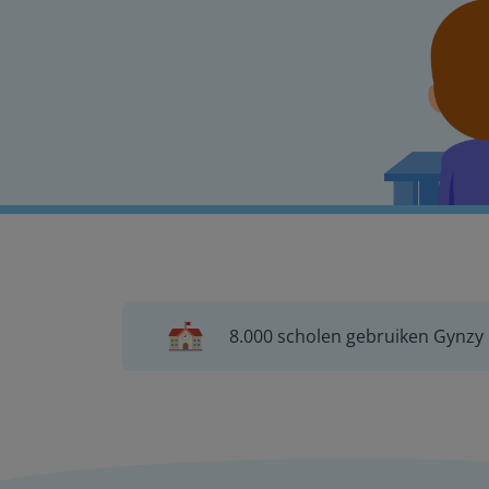
8.000 scholen gebruiken Gynzy