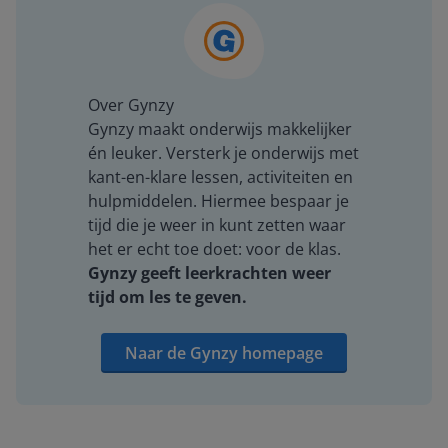
Over Gynzy
Gynzy maakt onderwijs makkelijker
én leuker. Versterk je onderwijs met
kant-en-klare lessen, activiteiten en
hulpmiddelen. Hiermee bespaar je
tijd die je weer in kunt zetten waar
het er echt toe doet: voor de klas.
Gynzy geeft leerkrachten weer
tijd om les te geven.
Naar de Gynzy homepage