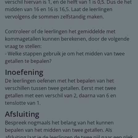
verschil hiervan is 1, en de helft van 1 is 0,5. Dus de het
midden van 16 en 16 is 16,5. Laat de leerlingen
vervolgens de sommen zelfstandig maken.
Controleer of de leerlingen het gemiddelde met
kommagetallen kunnen berekenen, door de volgende
vraag te stellen:
- Welke stappen gebruik je om het midden van twee
getallen te bepalen?
Inoefening
De leerlingen oefenen met het bepalen van het
verschillen tussen twee getallen. Eerst met twee
getallen met een verschil van 2, daarna van 6 en
tenslotte van 1.
Afsluiting
Bespreek nogmaals het belang van het kunnen
bepalen van het midden van twee getallen. Als
afsluiting laat je de leerlingen de twee pijl naar een plek