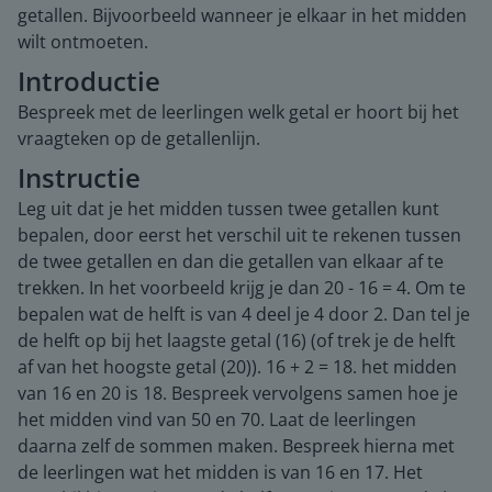
getallen. Bijvoorbeeld wanneer je elkaar in het midden
wilt ontmoeten.
Introductie
Bespreek met de leerlingen welk getal er hoort bij het
vraagteken op de getallenlijn.
Instructie
Leg uit dat je het midden tussen twee getallen kunt
bepalen, door eerst het verschil uit te rekenen tussen
de twee getallen en dan die getallen van elkaar af te
trekken. In het voorbeeld krijg je dan 20 - 16 = 4. Om te
bepalen wat de helft is van 4 deel je 4 door 2. Dan tel je
de helft op bij het laagste getal (16) (of trek je de helft
af van het hoogste getal (20)). 16 + 2 = 18. het midden
van 16 en 20 is 18. Bespreek vervolgens samen hoe je
het midden vind van 50 en 70. Laat de leerlingen
daarna zelf de sommen maken. Bespreek hierna met
de leerlingen wat het midden is van 16 en 17. Het