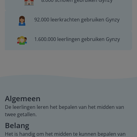
8.000 scholen gebruiken Gynzy
92.000 leerkrachten gebruiken Gynzy
1.600.000 leerlingen gebruiken Gynzy
Algemeen
De leerlingen leren het bepalen van het midden van
twee getallen.
Belang
Het is handig om het midden te kunnen bepalen van