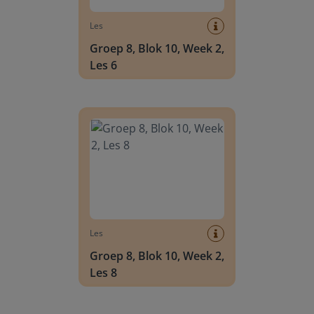
Les
Groep 8, Blok 10, Week 2,
Les 6
Groep 8, Blok 10, Week 2, Les 8
Les
Groep 8, Blok 10, Week 2,
Les 8
Groep 6, Blok INSTAP, Week 2, Les 8