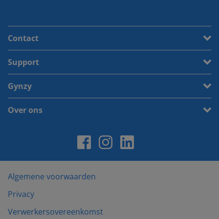
Contact
Support
Gynzy
Over ons
Algemene voorwaarden
Privacy
Verwerkersovereenkomst