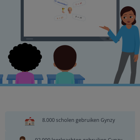
8.000 scholen gebruiken Gynzy