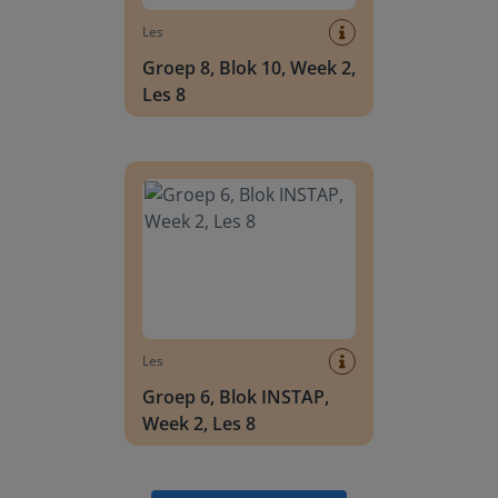
Les
Groep 8, Blok 10, Week 2,
Les 8
Groep 6, Blok INSTAP, Week 2, Les 8
Les
Groep 6, Blok INSTAP,
Week 2, Les 8