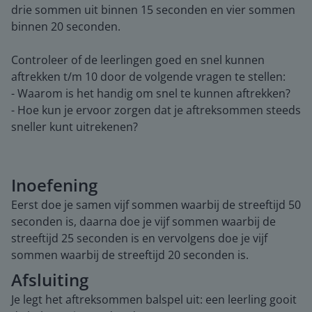
drie sommen uit binnen 15 seconden en vier sommen
binnen 20 seconden.
Controleer of de leerlingen goed en snel kunnen
aftrekken t/m 10 door de volgende vragen te stellen:
- Waarom is het handig om snel te kunnen aftrekken?
- Hoe kun je ervoor zorgen dat je aftreksommen steeds
sneller kunt uitrekenen?
Inoefening
Eerst doe je samen vijf sommen waarbij de streeftijd 50
seconden is, daarna doe je vijf sommen waarbij de
streeftijd 25 seconden is en vervolgens doe je vijf
sommen waarbij de streeftijd 20 seconden is.
Afsluiting
Je legt het aftreksommen balspel uit: een leerling gooit