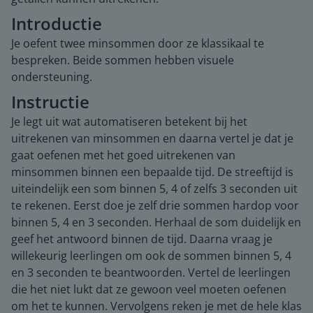
Introductie
Je oefent twee minsommen door ze klassikaal te
bespreken. Beide sommen hebben visuele
ondersteuning.
Instructie
Je legt uit wat automatiseren betekent bij het
uitrekenen van minsommen en daarna vertel je dat je
gaat oefenen met het goed uitrekenen van
minsommen binnen een bepaalde tijd. De streeftijd is
uiteindelijk een som binnen 5, 4 of zelfs 3 seconden uit
te rekenen. Eerst doe je zelf drie sommen hardop voor
binnen 5, 4 en 3 seconden. Herhaal de som duidelijk en
geef het antwoord binnen de tijd. Daarna vraag je
willekeurig leerlingen om ook de sommen binnen 5, 4
en 3 seconden te beantwoorden. Vertel de leerlingen
die het niet lukt dat ze gewoon veel moeten oefenen
om het te kunnen. Vervolgens reken je met de hele klas