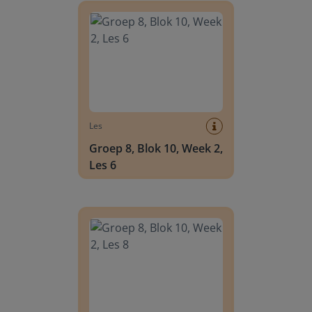
Les
Groep 8, Blok 10, Week 2,
Les 6
Groep 8, Blok 10, Week 2, Les 8