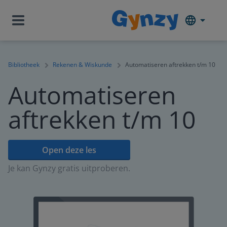
Bibliotheek
Rekenen & Wiskunde
Automatiseren aftrekken t/m 10
Automatiseren
aftrekken t/m 10
Open deze les
Je kan Gynzy gratis uitproberen.