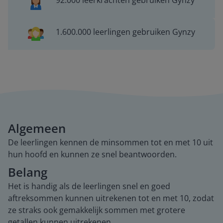
92.000 leerkrachten gebruiken Gynzy
1.600.000 leerlingen gebruiken Gynzy
Algemeen
De leerlingen kennen de minsommen tot en met 10 uit
hun hoofd en kunnen ze snel beantwoorden.
Belang
Het is handig als de leerlingen snel en goed
aftreksommen kunnen uitrekenen tot en met 10, zodat
ze straks ook gemakkelijk sommen met grotere
getallen kunnen uitrekenen.