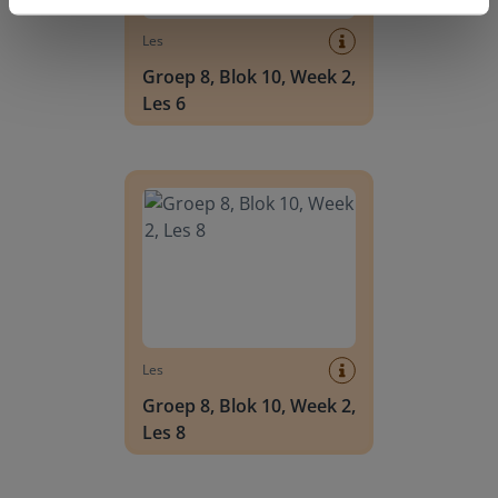
Les
Groep 8, Blok 10, Week 2,
Les 6
Groep 8, Blok 10, Week 2, Les 8
Les
Groep 8, Blok 10, Week 2,
Les 8
Groep 6, Blok INSTAP, Week 2, Les 8