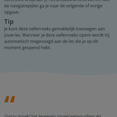
de navigatiepijlen ga je naar de volgende of vorige
opgave.
Tip
Je kunt deze oefenreeks gemakkelijk toevoegen aan
jouw les. Wanneer je deze oefenreeks opent wordt hij
automatisch toegevoegd aan de les die je op dit
moment geopend hebt.
Gynzy maakt het lesgeven zoveel eenvoudiger én