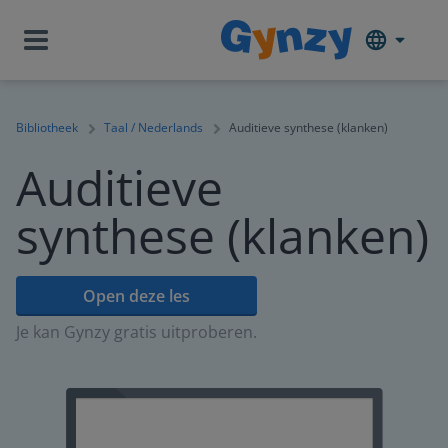
Bibliotheek
Taal / Nederlands
Auditieve synthese (klanken)
Auditieve
synthese (klanken)
Open deze les
Je kan Gynzy gratis uitproberen.