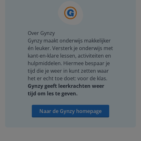
Over Gynzy
Gynzy maakt onderwijs makkelijker
én leuker. Versterk je onderwijs met
kant-en-klare lessen, activiteiten en
hulpmiddelen. Hiermee bespaar je
tijd die je weer in kunt zetten waar
het er echt toe doet: voor de klas.
Gynzy geeft leerkrachten weer
tijd om les te geven.
Naar de Gynzy homepage