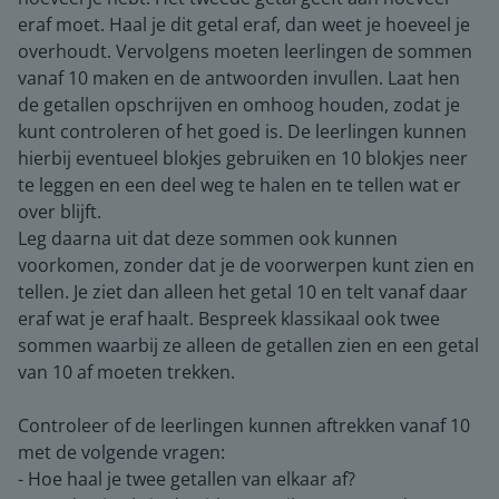
eraf moet. Haal je dit getal eraf, dan weet je hoeveel je
overhoudt. Vervolgens moeten leerlingen de sommen
vanaf 10 maken en de antwoorden invullen. Laat hen
de getallen opschrijven en omhoog houden, zodat je
kunt controleren of het goed is. De leerlingen kunnen
hierbij eventueel blokjes gebruiken en 10 blokjes neer
te leggen en een deel weg te halen en te tellen wat er
over blijft.
Leg daarna uit dat deze sommen ook kunnen
voorkomen, zonder dat je de voorwerpen kunt zien en
tellen. Je ziet dan alleen het getal 10 en telt vanaf daar
eraf wat je eraf haalt. Bespreek klassikaal ook twee
sommen waarbij ze alleen de getallen zien en een getal
van 10 af moeten trekken.
Controleer of de leerlingen kunnen aftrekken vanaf 10
met de volgende vragen:
- Hoe haal je twee getallen van elkaar af?