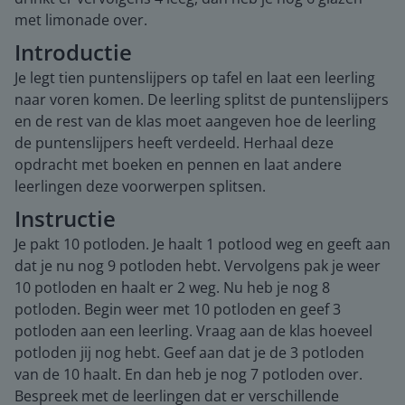
met limonade over.
Introductie
Je legt tien puntenslijpers op tafel en laat een leerling
naar voren komen. De leerling splitst de puntenslijpers
en de rest van de klas moet aangeven hoe de leerling
de puntenslijpers heeft verdeeld. Herhaal deze
opdracht met boeken en pennen en laat andere
leerlingen deze voorwerpen splitsen.
Instructie
Je pakt 10 potloden. Je haalt 1 potlood weg en geeft aan
dat je nu nog 9 potloden hebt. Vervolgens pak je weer
10 potloden en haalt er 2 weg. Nu heb je nog 8
potloden. Begin weer met 10 potloden en geef 3
potloden aan een leerling. Vraag aan de klas hoeveel
potloden jij nog hebt. Geef aan dat je de 3 potloden
van de 10 haalt. En dan heb je nog 7 potloden over.
Bespreek met de leerlingen dat er verschillende