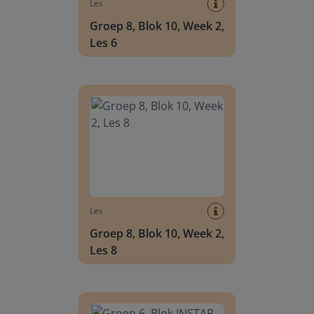
Les
Groep 8, Blok 10, Week 2,
Les 6
Groep 8, Blok 10, Week 2, Les 8
Les
Groep 8, Blok 10, Week 2,
Les 8
Groep 6, Blok INSTAP, Week 2, Les 8