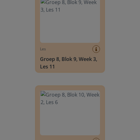
Les
Groep 8, Blok 9, Week 3,
Les 11
Groep 8, Blok 10, Week 2, Les 6