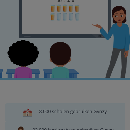
8.000 scholen gebruiken Gynzy