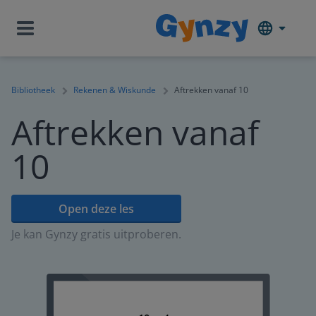
Bibliotheek
Rekenen & Wiskunde
Aftrekken vanaf 10
Aftrekken vanaf
10
Open deze les
Je kan Gynzy gratis uitproberen.