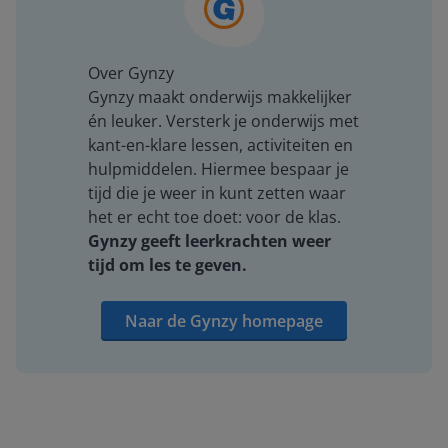
Over Gynzy
Gynzy maakt onderwijs makkelijker
én leuker. Versterk je onderwijs met
kant-en-klare lessen, activiteiten en
hulpmiddelen. Hiermee bespaar je
tijd die je weer in kunt zetten waar
het er echt toe doet: voor de klas.
Gynzy geeft leerkrachten weer
tijd om les te geven.
Naar de Gynzy homepage