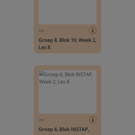
Les
Groep 8, Blok 10, Week 2,
Les 8
Groep 6, Blok INSTAP, Week 2, Les 8
Les
Groep 6, Blok INSTAP,