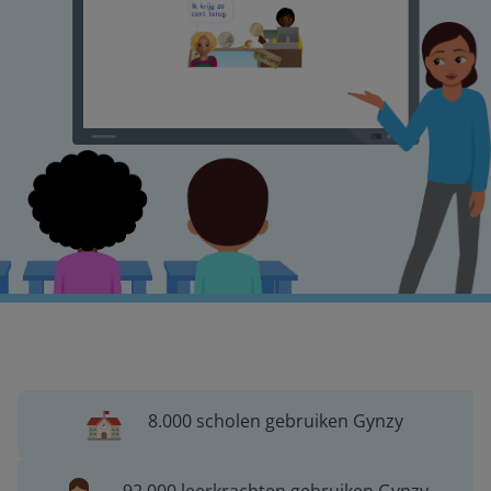
8.000 scholen gebruiken Gynzy