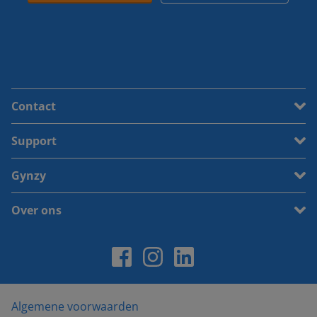
Contact
Support
Gynzy
Over ons
Algemene voorwaarden