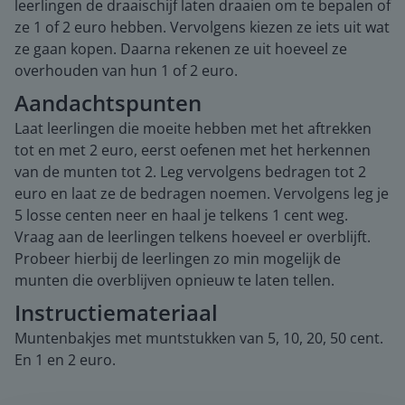
leerlingen de draaischijf laten draaien om te bepalen of
ze 1 of 2 euro hebben. Vervolgens kiezen ze iets uit wat
ze gaan kopen. Daarna rekenen ze uit hoeveel ze
overhouden van hun 1 of 2 euro.
Aandachtspunten
Laat leerlingen die moeite hebben met het aftrekken
tot en met 2 euro, eerst oefenen met het herkennen
van de munten tot 2. Leg vervolgens bedragen tot 2
euro en laat ze de bedragen noemen. Vervolgens leg je
5 losse centen neer en haal je telkens 1 cent weg.
Vraag aan de leerlingen telkens hoeveel er overblijft.
Probeer hierbij de leerlingen zo min mogelijk de
munten die overblijven opnieuw te laten tellen.
Instructiemateriaal
Muntenbakjes met muntstukken van 5, 10, 20, 50 cent.
En 1 en 2 euro.