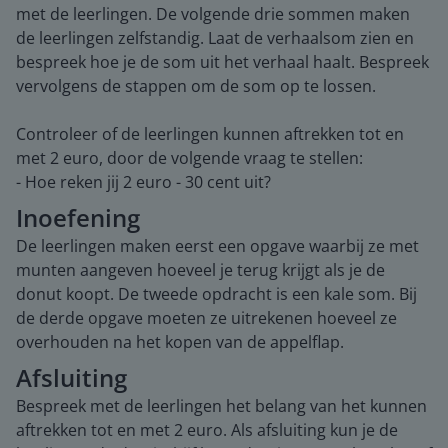
met de leerlingen. De volgende drie sommen maken
de leerlingen zelfstandig. Laat de verhaalsom zien en
bespreek hoe je de som uit het verhaal haalt. Bespreek
vervolgens de stappen om de som op te lossen.
Controleer of de leerlingen kunnen aftrekken tot en
met 2 euro, door de volgende vraag te stellen:
- Hoe reken jij 2 euro - 30 cent uit?
Inoefening
De leerlingen maken eerst een opgave waarbij ze met
munten aangeven hoeveel je terug krijgt als je de
donut koopt. De tweede opdracht is een kale som. Bij
de derde opgave moeten ze uitrekenen hoeveel ze
overhouden na het kopen van de appelflap.
Afsluiting
Bespreek met de leerlingen het belang van het kunnen
aftrekken tot en met 2 euro. Als afsluiting kun je de