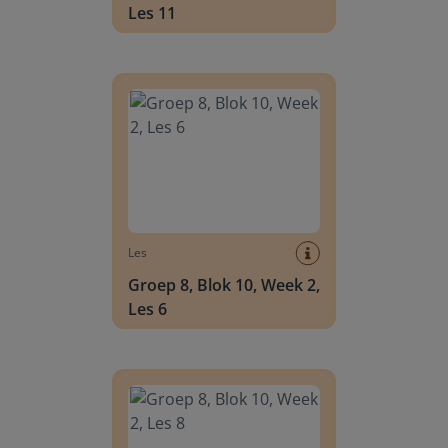
Les 11
Groep 8, Blok 10, Week 2, Les 6
Les
Groep 8, Blok 10, Week 2,
Les 6
Groep 8, Blok 10, Week 2, Les 8