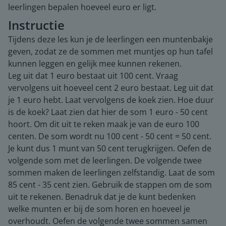
leerlingen bepalen hoeveel euro er ligt.
Instructie
Tijdens deze les kun je de leerlingen een muntenbakje
geven, zodat ze de sommen met muntjes op hun tafel
kunnen leggen en gelijk mee kunnen rekenen.
Leg uit dat 1 euro bestaat uit 100 cent. Vraag
vervolgens uit hoeveel cent 2 euro bestaat. Leg uit dat
je 1 euro hebt. Laat vervolgens de koek zien. Hoe duur
is de koek? Laat zien dat hier de som 1 euro - 50 cent
hoort. Om dit uit te reken maak je van de euro 100
centen. De som wordt nu 100 cent - 50 cent = 50 cent.
Je kunt dus 1 munt van 50 cent terugkrijgen. Oefen de
volgende som met de leerlingen. De volgende twee
sommen maken de leerlingen zelfstandig. Laat de som
85 cent - 35 cent zien. Gebruik de stappen om de som
uit te rekenen. Benadruk dat je de kunt bedenken
welke munten er bij de som horen en hoeveel je
overhoudt. Oefen de volgende twee sommen samen