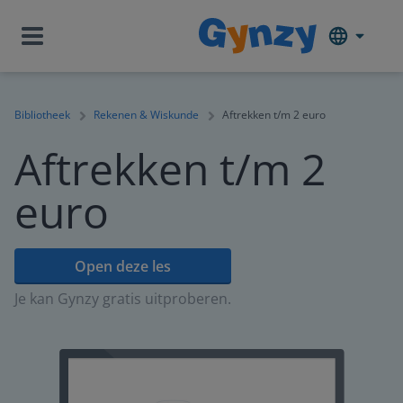
Bibliotheek
Rekenen & Wiskunde
Aftrekken t/m 2 euro
Aftrekken t/m 2
euro
Open deze les
Je kan Gynzy gratis uitproberen.