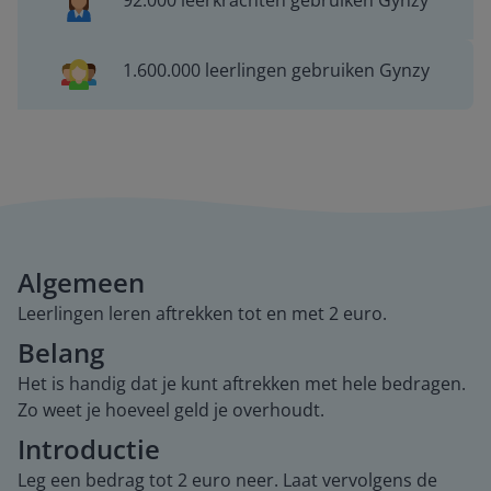
92.000 leerkrachten gebruiken Gynzy
1.600.000 leerlingen gebruiken Gynzy
Algemeen
Leerlingen leren aftrekken tot en met 2 euro.
Belang
Het is handig dat je kunt aftrekken met hele bedragen.
Zo weet je hoeveel geld je overhoudt.
Introductie
Leg een bedrag tot 2 euro neer. Laat vervolgens de