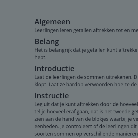
Algemeen
Leerlingen leren getallen aftrekken tot en m
Belang
Het is belangrijk dat je getallen kunt aftrek
hebt.
Introductie
Laat de leerlingen de sommen uitrekenen. Di
klopt. Laat ze hardop verwoorden hoe ze de
Instructie
Leg uit dat je kunt aftrekken door de hoeveelh
tel je hoeveel eraf gaan, dat is het tweede g
zien aan de hand van de blokjes waarbij je 
eenheden. Je controleert of de leerlingen dit
soorten sommen op verschillende manieren ku