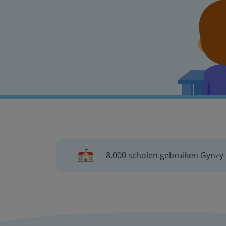
8.000 scholen gebruiken Gynzy