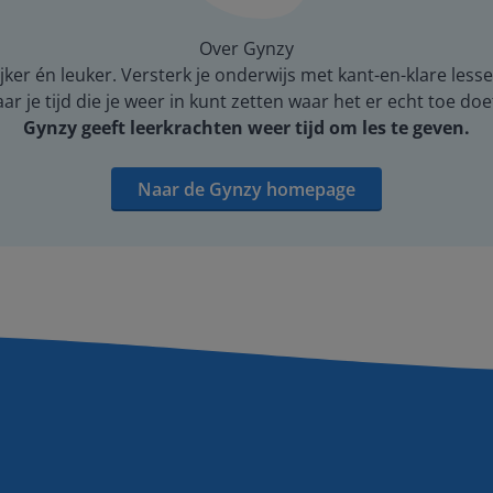
Over Gynzy
er én leuker. Versterk je onderwijs met kant-en-klare lesse
 je tijd die je weer in kunt zetten waar het er echt toe doe
Gynzy geeft leerkrachten weer tijd om les te geven.
Naar de Gynzy homepage