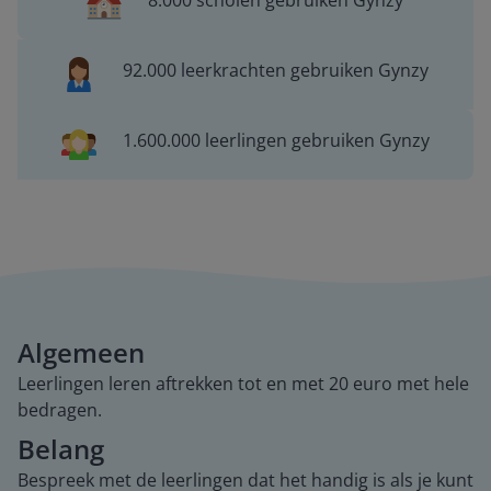
8.000 scholen gebruiken Gynzy
92.000 leerkrachten gebruiken Gynzy
1.600.000 leerlingen gebruiken Gynzy
Algemeen
Leerlingen leren aftrekken tot en met 20 euro met hele
bedragen.
Belang
Bespreek met de leerlingen dat het handig is als je kunt