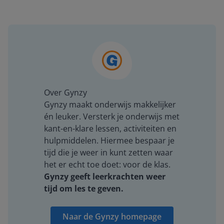
Over Gynzy
Gynzy maakt onderwijs makkelijker
én leuker. Versterk je onderwijs met
kant-en-klare lessen, activiteiten en
hulpmiddelen. Hiermee bespaar je
tijd die je weer in kunt zetten waar
het er echt toe doet: voor de klas.
Gynzy geeft leerkrachten weer
tijd om les te geven.
Naar de Gynzy homepage