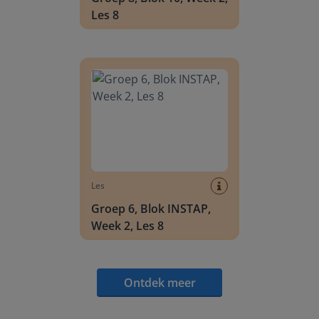
Les 8
Groep 6, Blok INSTAP, Week 2, Les 8
Les
Groep 6, Blok INSTAP,
Week 2, Les 8
Ontdek meer