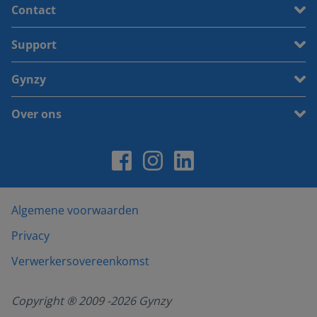
Contact
Support
Gynzy
Over ons
Algemene voorwaarden
Privacy
Verwerkersovereenkomst
Copyright ® 2009 -
2026
Gynzy