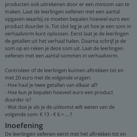
producten ook uitrekenen door er een minsom van te
maken. Laat de leerlingen oefenen met een aantal
opgaven waarbij ze moeten bepalen hoeveel euro een
product duurder is. Tot slot leg je uit hoe je een som in
verhaalvorm kunt oplossen. Eerst laat je de leerlingen
de getallen uit het verhaal halen. Daarna schrijf je de
som op en reken je deze som uit. Laat de leerlingen
oefenen met een aantal sommen in verhaalvorm.
Controleer of de leerlingen kunnen aftrekken tot en
met 20 euro met de volgende vragen:
- Hoe haal je twee getallen van elkaar af?
- Hoe kun je bepalen hoeveel euro een product
duurder is?
- Wat doe je als je de uitkomst wilt weten van de
volgende som: € 13 - € 6 = ... ?
Inoefening
De leerlingen oefenen eerst met het aftrekken tot en