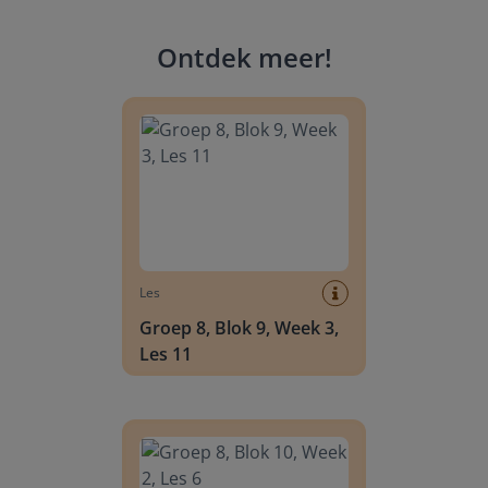
Ontdek meer
!
Groep 8, Blok 9, Week 3, Les 11
Les
Groep 8, Blok 9, Week 3,
Les 11
Groep 8, Blok 10, Week 2, Les 6