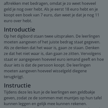
aftrekken met bedragen, omdat je zo weet hoeveel
geld je nog over hebt. Als je eerst 18 euro hebt en je
koopt een boek van 7 euro, dan weet je dat je nog 11
euro over hebt.
Introductie
Op het digibord staan twee uitspraken. De leerlingen
moeten aangeven of het juiste bedrag staat gegeven.
Als ze denken dat het waar is, gaan ze staan. Denken
ze dat het niet waar is, dan gaan ze zitten. Vervolgens
staat er aangegeven hoeveel euro iemand geeft en hoe
duur iets is dat de persoon koopt. De leerlingen
moeten aangeven hoeveel wisselgeld diegene
terugkrijgt.
Instructie
Tijdens deze les kun je de leerlingen een geldbakje
geven, zodat ze de sommen met muntjes op hun tafel
kunnen leggen en gelijk mee kunnen rekenen.