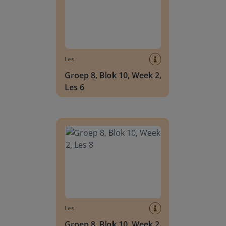
Les
Groep 8, Blok 10, Week 2,
Les 6
Groep 8, Blok 10, Week 2, Les 8
Les
Groep 8, Blok 10, Week 2,