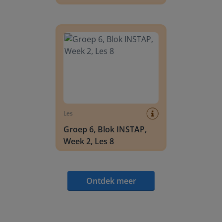
Groep 6, Blok INSTAP, Week 2, Les 8
Les
Groep 6, Blok INSTAP,
Week 2, Les 8
Ontdek meer