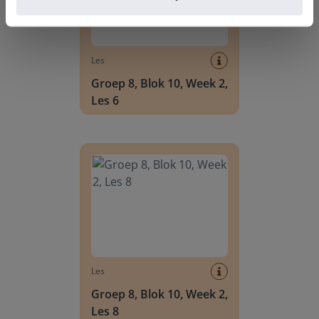
Les
Groep 8, Blok 10, Week 2,
Les 6
Groep 8, Blok 10, Week 2, Les 8
Les
Groep 8, Blok 10, Week 2,
Les 8