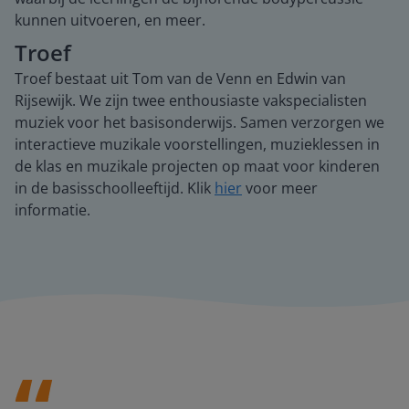
kunnen uitvoeren, en meer.
Troef
Troef bestaat uit Tom van de Venn en Edwin van
Rijsewijk. We zijn twee enthousiaste vakspecialisten
muziek voor het basisonderwijs. Samen verzorgen we
interactieve muzikale voorstellingen, muzieklessen in
de klas en muzikale projecten op maat voor kinderen
in de basisschoolleeftijd. Klik
hier
voor meer
informatie.