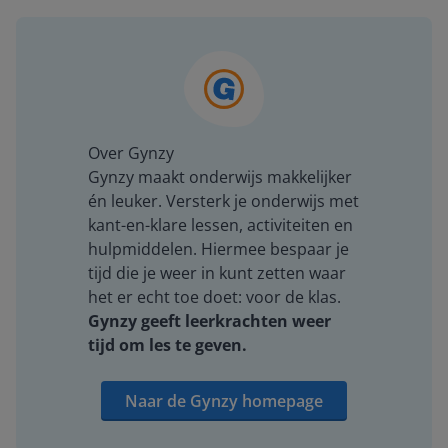
Over Gynzy
Gynzy maakt onderwijs makkelijker
én leuker. Versterk je onderwijs met
kant-en-klare lessen, activiteiten en
hulpmiddelen. Hiermee bespaar je
tijd die je weer in kunt zetten waar
het er echt toe doet: voor de klas.
Gynzy geeft leerkrachten weer
tijd om les te geven.
Naar de Gynzy homepage