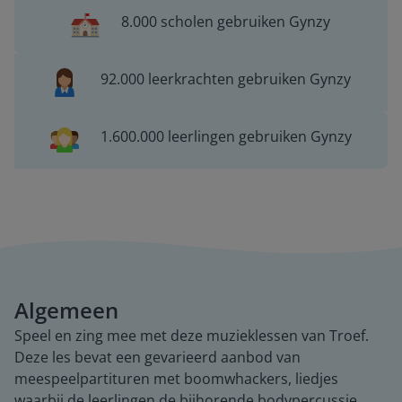
8.000 scholen gebruiken Gynzy
92.000 leerkrachten gebruiken Gynzy
1.600.000 leerlingen gebruiken Gynzy
Algemeen
Speel en zing mee met deze muzieklessen van Troef.
Deze les bevat een gevarieerd aanbod van
meespeelpartituren met boomwhackers, liedjes
waarbij de leerlingen de bijhorende bodypercussie