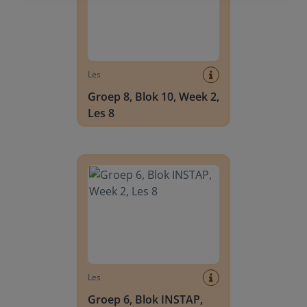
Les
Groep 8, Blok 10, Week 2,
Les 8
Groep 6, Blok INSTAP, Week 2, Les 8
Les
Groep 6, Blok INSTAP,