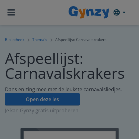
Bibliotheek
Thema's
Afspeellijst: Carnavalskrakers
Afspeellijst:
Carnavalskrakers
Dans en zing mee met de leukste carnavalsliedjes.
Open deze les
Je kan Gynzy gratis uitproberen.