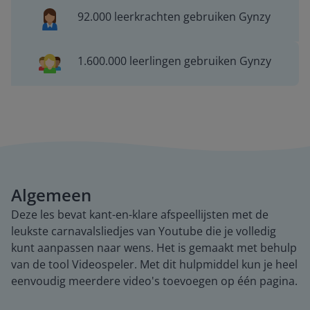
92.000 leerkrachten gebruiken Gynzy
1.600.000 leerlingen gebruiken Gynzy
Algemeen
Deze les bevat kant-en-klare afspeellijsten met de
leukste carnavalsliedjes van Youtube die je volledig
kunt aanpassen naar wens. Het is gemaakt met behulp
van de tool Videospeler. Met dit hulpmiddel kun je heel
eenvoudig meerdere video's toevoegen op één pagina.