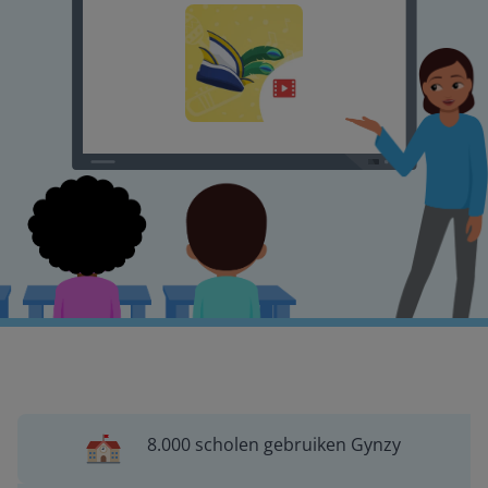
8.000 scholen gebruiken Gynzy