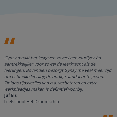
Gynzy maakt het lesgeven zoveel eenvoudiger én
aantrekkelijker voor zowel de leerkracht als de
leerlingen. Bovendien bezorgt Gynzy me veel meer tijd
om echt elke leerling de nodige aandacht te geven.
Zinloos tijdsverlies van o.a. verbeteren en extra
werkblaadjes maken is definitief voorbij.
Juf Els
Leefschool Het Droomschip