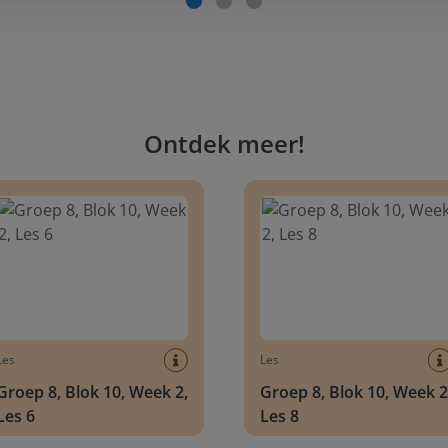
Ontdek meer
!
 8, Blok 10, Week 2, Les 6
Groep 8, Blok 10, Week 2, Les 
Les
Les
Groep 8, Blok 10, Week 2,
Groep 8, Blok 10, Week 2
Les 6
Les 8