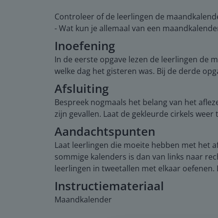
Controleer of de leerlingen de maandkalende
- Wat kun je allemaal van een maandkalender
Inoefening
In de eerste opgave lezen de leerlingen de
welke dag het gisteren was. Bij de derde op
Afsluiting
Bespreek nogmaals het belang van het aflezen
zijn gevallen. Laat de gekleurde cirkels we
Aandachtspunten
Laat leerlingen die moeite hebben met het a
sommige kalenders is dan van links naar rec
leerlingen in tweetallen met elkaar oefenen
Instructiemateriaal
Maandkalender