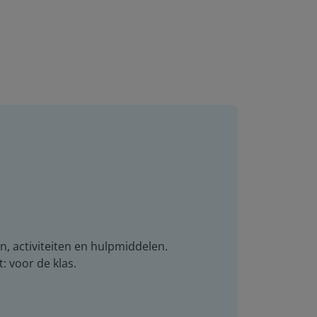
n, activiteiten en hulpmiddelen.
t: voor de klas.