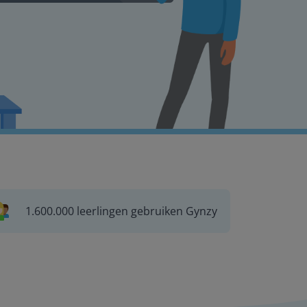
1.600.000 leerlingen gebruiken Gynzy