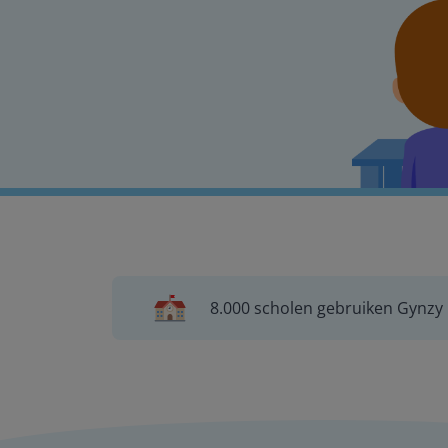
8.000 scholen gebruiken Gynzy