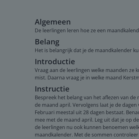
Algemeen
De leerlingen leren hoe ze een maandkalend
Belang
Het is belangrijk dat je de maandkalender ku
Introductie
Vraag aan de leerlingen welke maanden ze k
mist. Daarna vraag je in welke maand Kerstmi
Instructie
Bespreek het belang van het aflezen van de m
de maand april. Vervolgens laat je de dagen 
Februari meestal uit 28 dagen bestaat. Bena
mee met de maand april. Leg uit dat je op d
de leerlingen nu ook kunnen benoemen welke
maandkalender. Met de sommen controleer j