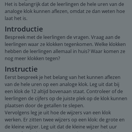
Het is belangrijk dat de leerlingen de hele uren van de
analoge klok kunnen aflezen, omdat ze dan weten hoe
laat het is.
Introductie
Bespreek met de leerlingen de vragen. Vraag aan de
leerlingen waar ze klokken tegenkomen. Welke klokken
hebben de leerlingen allemaal in huis? Waar komen ze
nog meer klokken tegen?
Instructie
Eerst bespreek je het belang van het kunnen aflezen
van de hele uren op een analoge klok. Leg uit dat bij
een klok de 12 altijd bovenaan staat. Controleer of de
leerlingen de cijfers op de juiste plek op de klok kunnen
plaatsen door de getallen te slepen.
Vervolgens leg je uit hoe de wijzers van een klok
werken. Er zitten twee wijzers op een klok: de grote en
de kleine wijzer. Leg uit dat de kleine wijzer het uur