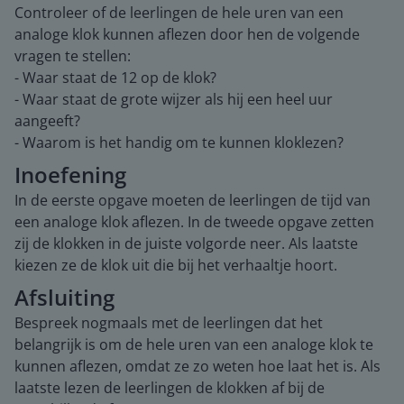
Controleer of de leerlingen de hele uren van een
analoge klok kunnen aflezen door hen de volgende
vragen te stellen:
- Waar staat de 12 op de klok?
- Waar staat de grote wijzer als hij een heel uur
aangeeft?
- Waarom is het handig om te kunnen kloklezen?
Inoefening
In de eerste opgave moeten de leerlingen de tijd van
een analoge klok aflezen. In de tweede opgave zetten
zij de klokken in de juiste volgorde neer. Als laatste
kiezen ze de klok uit die bij het verhaaltje hoort.
Afsluiting
Bespreek nogmaals met de leerlingen dat het
belangrijk is om de hele uren van een analoge klok te
kunnen aflezen, omdat ze zo weten hoe laat het is. Als
laatste lezen de leerlingen de klokken af bij de