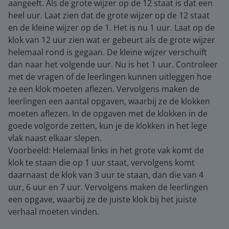
aangeeft. Als de grote wijzer op de 12 staat is dat een
heel uur. Laat zien dat de grote wijzer op de 12 staat
en de kleine wijzer op de 1. Het is nu 1 uur. Laat op de
klok van 12 uur zien wat er gebeurt als de grote wijzer
helemaal rond is gegaan. De kleine wijzer verschuift
dan naar het volgende uur. Nu is het 1 uur. Controleer
met de vragen of de leerlingen kunnen uitleggen hoe
ze een klok moeten aflezen. Vervolgens maken de
leerlingen een aantal opgaven, waarbij ze de klokken
moeten aflezen. In de opgaven met de klokken in de
goede volgorde zetten, kun je de klokken in het lege
vlak naast elkaar slepen.
Voorbeeld: Helemaal links in het grote vak komt de
klok te staan die op 1 uur staat, vervolgens komt
daarnaast de klok van 3 uur te staan, dan die van 4
uur, 6 uur en 7 uur. Vervolgens maken de leerlingen
een opgave, waarbij ze de juiste klok bij het juiste
verhaal moeten vinden.