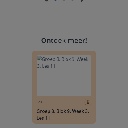
Ontdek meer
!
Groep 8, Blok 9, Week 3, Les 11
Les
Groep 8, Blok 9, Week 3,
Les 11