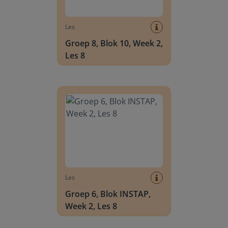
Les
Groep 8, Blok 10, Week 2,
Les 8
Groep 6, Blok INSTAP, Week 2, Les 8
Les
Groep 6, Blok INSTAP,
Week 2, Les 8