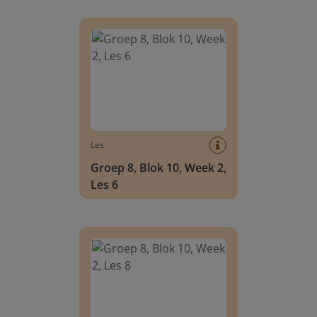
Groep 8, Blok 10, Week 2, Les 6
Les
Groep 8, Blok 10, Week 2,
Les 6
Groep 8, Blok 10, Week 2, Les 8