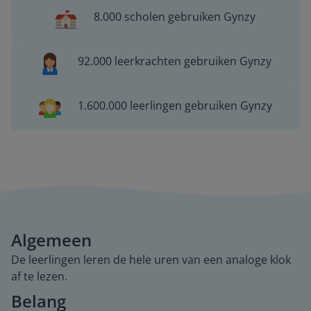
8.000 scholen gebruiken Gynzy
92.000 leerkrachten gebruiken Gynzy
1.600.000 leerlingen gebruiken Gynzy
Algemeen
De leerlingen leren de hele uren van een analoge klok
af te lezen.
Belang