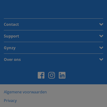
Contact
Support
Gynzy
Over ons
Algemene voorwaarden
Privacy