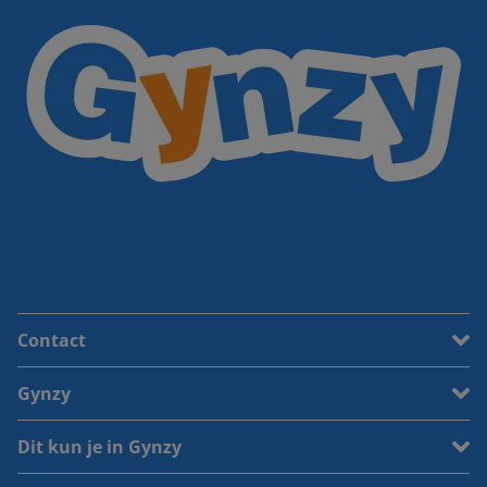
Contact
Gynzy
Dit kun je in Gynzy