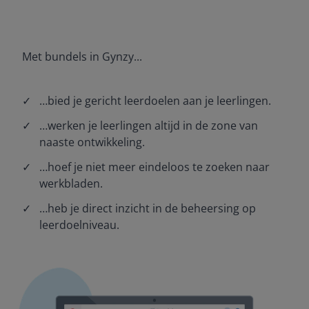
Met bundels in Gynzy...
✓
…bied je gericht leerdoelen aan je leerlingen.
✓
…werken je leerlingen altijd in de zone van
naaste ontwikkeling.
✓
…hoef je niet meer eindeloos te zoeken naar
werkbladen.
✓
…heb je direct inzicht in de beheersing op
leerdoelniveau.