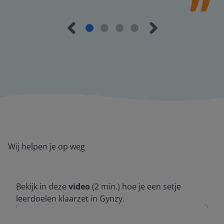
Wij helpen je op weg
Bekijk in deze
video
(2 min.) hoe je een setje
leerdoelen klaarzet in Gynzy.