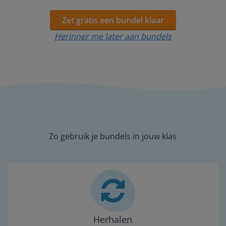
Zet gratis een bundel klaar
Herinner me later aan bundels
Zo gebruik je bundels in jouw klas
Herhalen