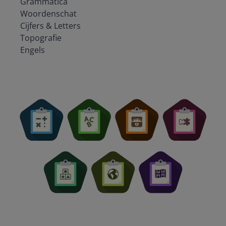
Grammatica
Woordenschat
Cijfers & Letters
Topografie
Engels