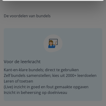
De voordelen van bundels
Voor de leerkracht
Kant-en-klare bundels; direct te gebruiken
Zelf bundels samenstellen; kies uit 2000+ leerdoelen
Leren of toetsen
(Live) inzicht in goed en fout gemaakte opgaven
Inzicht in beheersing op doelniveau