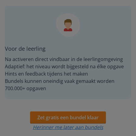
Voor de leerling
Na activeren direct vindbaar in de leerlingomgeving
Adaptief: het niveau wordt bijgesteld na élke opgave
Hints en feedback tijdens het maken
Bundels kunnen oneindig vaak gemaakt worden
700.000+ opgaven
Zet gratis een bundel klaar
Herinner me later aan bundels