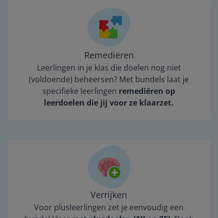
Remediëren
Leerlingen in je klas die doelen nog niet
(voldoende) beheersen? Met bundels laat je
specifieke leerlingen
remediëren op
leerdoelen die jij voor ze klaarzet.
Verrijken
Voor plusleerlingen zet je eenvoudig een