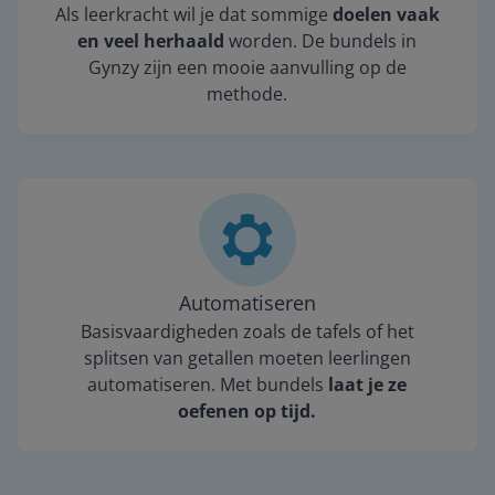
Als leerkracht wil je dat sommige
doelen vaak
en veel herhaald
worden. De bundels in
Gynzy zijn een mooie aanvulling op de
methode.
Automatiseren
Basisvaardigheden zoals de tafels of het
splitsen van getallen moeten leerlingen
automatiseren. Met bundels
laat je ze
oefenen op tijd.