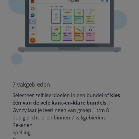
7 vakgebieden
Selecteer zelf leerdoelen in een bundel of
kies
één van de vele kant-en-klare bundels.
In
Gynzy laat je leerlingen van groep 1 t/m 8
doelgericht leren binnen 7 vakgebieden:
Rekenen
Spelling