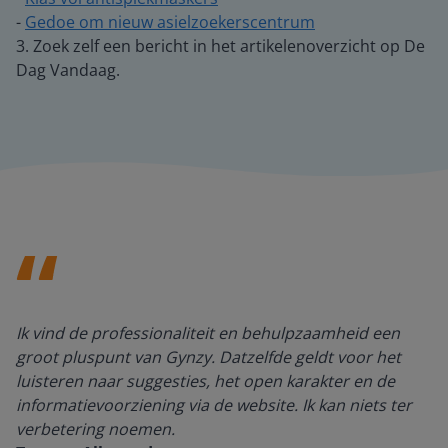
-
Gedoe om nieuw asielzoekerscentrum
3. Zoek zelf een bericht in het artikelenoverzicht op De
Dag Vandaag.
Ik vind de professionaliteit en behulpzaamheid een
groot pluspunt van Gynzy. Datzelfde geldt voor het
luisteren naar suggesties, het open karakter en de
informatievoorziening via de website. Ik kan niets ter
verbetering noemen.