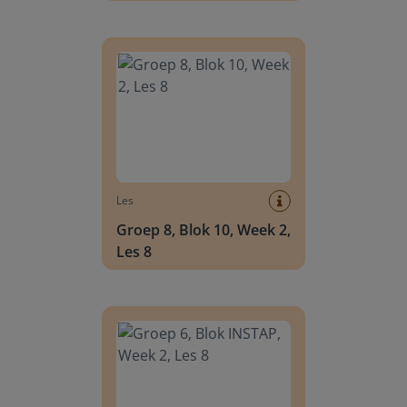
Groep 8, Blok 10, Week 2, Les 8
Les
Groep 8, Blok 10, Week 2,
Les 8
Groep 6, Blok INSTAP, Week 2, Les 8