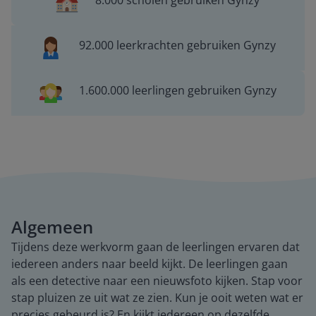
8.000 scholen gebruiken Gynzy
92.000 leerkrachten gebruiken Gynzy
1.600.000 leerlingen gebruiken Gynzy
Algemeen
Tijdens deze werkvorm gaan de leerlingen ervaren dat
iedereen anders naar beeld kijkt. De leerlingen gaan
als een detective naar een nieuwsfoto kijken. Stap voor
stap pluizen ze uit wat ze zien. Kun je ooit weten wat er
precies gebeurd is? En kijkt iedereen op dezelfde