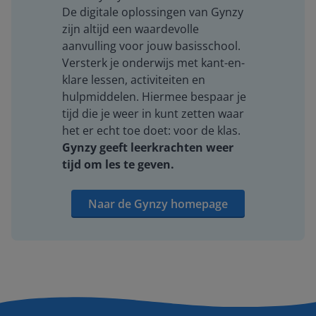
De digitale oplossingen van Gynzy
zijn altijd een waardevolle
aanvulling voor jouw basisschool.
Versterk je onderwijs met kant-en-
klare lessen, activiteiten en
hulpmiddelen. Hiermee bespaar je
tijd die je weer in kunt zetten waar
het er echt toe doet: voor de klas.
Gynzy geeft leerkrachten weer
tijd om les te geven.
Naar de Gynzy homepage