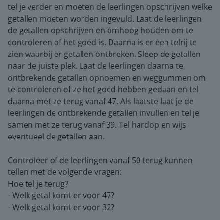
tel je verder en moeten de leerlingen opschrijven welke
getallen moeten worden ingevuld. Laat de leerlingen
de getallen opschrijven en omhoog houden om te
controleren of het goed is. Daarna is er een telrij te
zien waarbij er getallen ontbreken. Sleep de getallen
naar de juiste plek. Laat de leerlingen daarna te
ontbrekende getallen opnoemen en weggummen om
te controleren of ze het goed hebben gedaan en tel
daarna met ze terug vanaf 47. Als laatste laat je de
leerlingen de ontbrekende getallen invullen en tel je
samen met ze terug vanaf 39. Tel hardop en wijs
eventueel de getallen aan.
Controleer of de leerlingen vanaf 50 terug kunnen
tellen met de volgende vragen:
Hoe tel je terug?
- Welk getal komt er voor 47?
- Welk getal komt er voor 32?