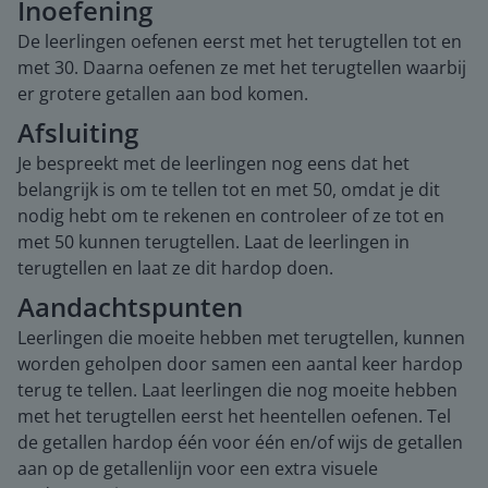
Inoefening
De leerlingen oefenen eerst met het terugtellen tot en
met 30. Daarna oefenen ze met het terugtellen waarbij
er grotere getallen aan bod komen.
Afsluiting
Je bespreekt met de leerlingen nog eens dat het
belangrijk is om te tellen tot en met 50, omdat je dit
nodig hebt om te rekenen en controleer of ze tot en
met 50 kunnen terugtellen. Laat de leerlingen in
terugtellen en laat ze dit hardop doen.
Aandachtspunten
Leerlingen die moeite hebben met terugtellen, kunnen
worden geholpen door samen een aantal keer hardop
terug te tellen. Laat leerlingen die nog moeite hebben
met het terugtellen eerst het heentellen oefenen. Tel
de getallen hardop één voor één en/of wijs de getallen
aan op de getallenlijn voor een extra visuele