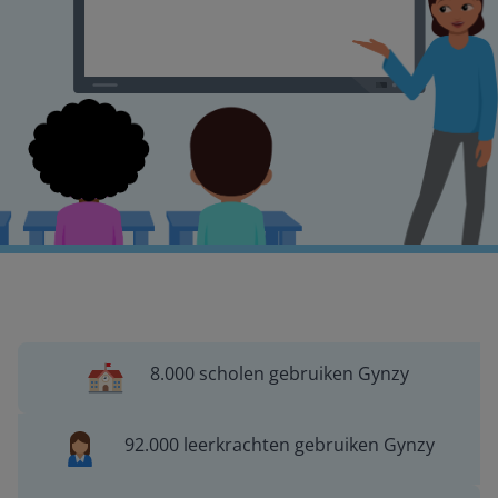
8.000 scholen gebruiken Gynzy
92.000 leerkrachten gebruiken Gynzy