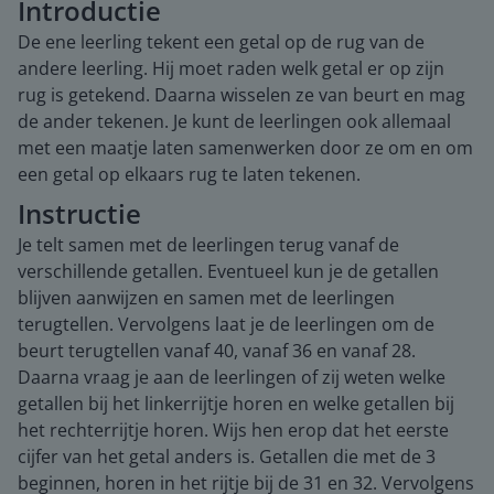
Introductie
De ene leerling tekent een getal op de rug van de
andere leerling. Hij moet raden welk getal er op zijn
rug is getekend. Daarna wisselen ze van beurt en mag
de ander tekenen. Je kunt de leerlingen ook allemaal
met een maatje laten samenwerken door ze om en om
een getal op elkaars rug te laten tekenen.
Instructie
Je telt samen met de leerlingen terug vanaf de
verschillende getallen. Eventueel kun je de getallen
blijven aanwijzen en samen met de leerlingen
terugtellen. Vervolgens laat je de leerlingen om de
beurt terugtellen vanaf 40, vanaf 36 en vanaf 28.
Daarna vraag je aan de leerlingen of zij weten welke
getallen bij het linkerrijtje horen en welke getallen bij
het rechterrijtje horen. Wijs hen erop dat het eerste
cijfer van het getal anders is. Getallen die met de 3
beginnen, horen in het rijtje bij de 31 en 32. Vervolgens