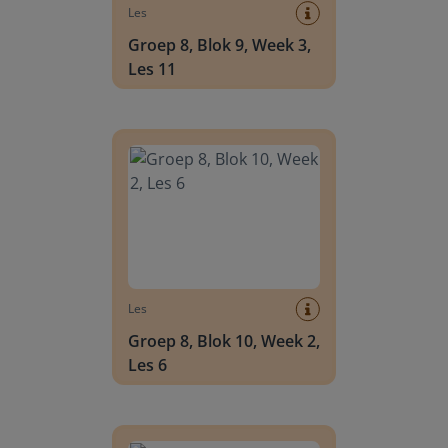
Les
Groep 8, Blok 9, Week 3,
Les 11
Groep 8, Blok 10, Week 2, Les 6
Les
Groep 8, Blok 10, Week 2,
Les 6
Groep 8, Blok 10, Week 2, Les 8