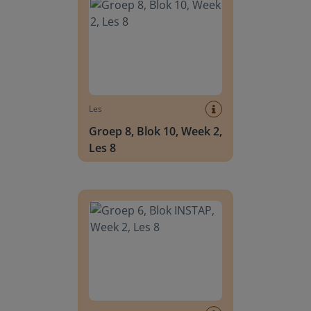
Les
Groep 8, Blok 10, Week 2,
Les 8
Groep 6, Blok INSTAP, Week 2, Les 8