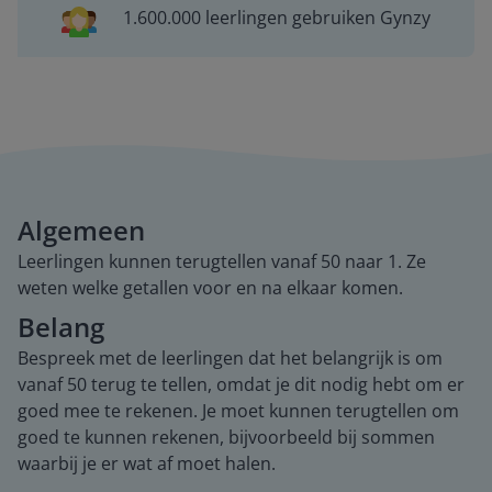
1.600.000 leerlingen gebruiken Gynzy
Algemeen
Leerlingen kunnen terugtellen vanaf 50 naar 1. Ze
weten welke getallen voor en na elkaar komen.
Belang
Bespreek met de leerlingen dat het belangrijk is om
vanaf 50 terug te tellen, omdat je dit nodig hebt om er
goed mee te rekenen. Je moet kunnen terugtellen om
goed te kunnen rekenen, bijvoorbeeld bij sommen
waarbij je er wat af moet halen.