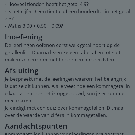
- Hoeveel tienden heeft het getal 4,9?
- Is het cijfer 3 een tiental of een honderdtal in het getal
2,3?
- Wat is 3,00 + 0,50 + 0,09?
Inoefening
De leerlingen oefenen eerst welk getal hoort op de
getallenlijn. Daarna lezen ze een tabel af en tot slot
maken ze een som met tienden en honderdsten.
Afsluiting
Je bespreekt met de leerlingen waarom het belangrijk
is dat ze dit kunnen. Als je weet hoe een kommagetal in
elkaar zit en hoe het is opgebouwd, kun je er sommen
mee maken.
Je eindigt met een quiz over kommagetallen. Ditmaal
over de waarde van cijfers in kommagetallen.
Aandachtspunten
Kommagetallen kunnen voor leerlingen erg abstract