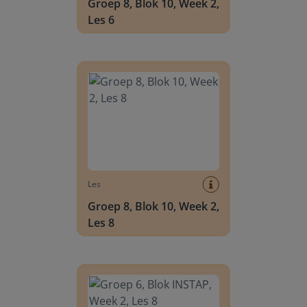
Groep 8, Blok 10, Week 2,
Les 6
Groep 8, Blok 10, Week 2, Les 8
Les
Groep 8, Blok 10, Week 2,
Les 8
Groep 6, Blok INSTAP, Week 2, Les 8