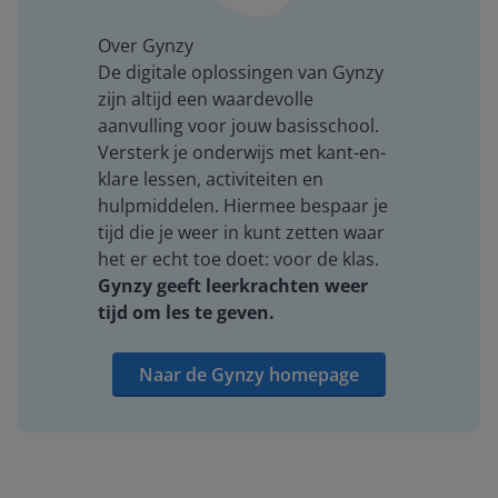
Over Gynzy
De digitale oplossingen van Gynzy
zijn altijd een waardevolle
aanvulling voor jouw basisschool.
Versterk je onderwijs met kant-en-
klare lessen, activiteiten en
hulpmiddelen. Hiermee bespaar je
tijd die je weer in kunt zetten waar
het er echt toe doet: voor de klas.
Gynzy geeft leerkrachten weer
tijd om les te geven.
Naar de Gynzy homepage