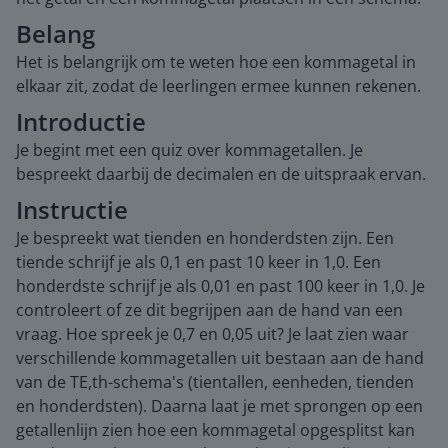
Belang
Het is belangrijk om te weten hoe een kommagetal in
elkaar zit, zodat de leerlingen ermee kunnen rekenen.
Introductie
Je begint met een quiz over kommagetallen. Je
bespreekt daarbij de decimalen en de uitspraak ervan.
Instructie
Je bespreekt wat tienden en honderdsten zijn. Een
tiende schrijf je als 0,1 en past 10 keer in 1,0. Een
honderdste schrijf je als 0,01 en past 100 keer in 1,0. Je
controleert of ze dit begrijpen aan de hand van een
vraag. Hoe spreek je 0,7 en 0,05 uit? Je laat zien waar
verschillende kommagetallen uit bestaan aan de hand
van de TE,th-schema's (tientallen, eenheden, tienden
en honderdsten). Daarna laat je met sprongen op een
getallenlijn zien hoe een kommagetal opgesplitst kan