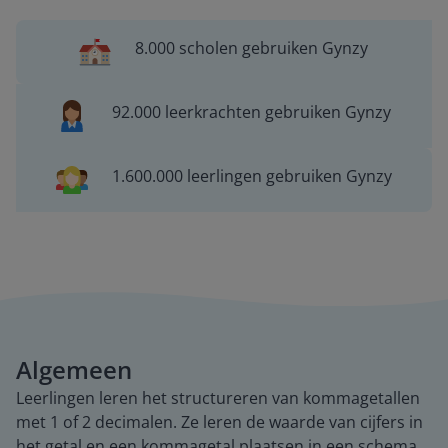
8.000 scholen gebruiken Gynzy
92.000 leerkrachten gebruiken Gynzy
1.600.000 leerlingen gebruiken Gynzy
Algemeen
Leerlingen leren het structureren van kommagetallen
met 1 of 2 decimalen. Ze leren de waarde van cijfers in
het getal en een kommagetal plaatsen in een schema.