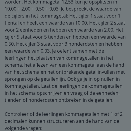
worden. Het kommagetal 12,53 kun je opsplitsen in
10,00 + 2,00 + 0,50 + 0,03. Je bespreekt de waarde van
de cijfers in het kommagetal: Het cijfer 1 staat voor 1
tiental en heeft een waarde van 10,00. Het cijfer 2 staat
voor 2 eenheden en hebben een waarde van 2,00. Het
cijfer 5 staat voor 5 tienden en hebben een waarde van
0,50. Het cijfer 3 staat voor 3 honderdsten en hebben
een waarde van 0,03. Je oefent samen met de
leerlingen het plaatsen van kommagetallen in het
schema, het aflezen van een kommagetal aan de hand
van het schema en het ontbrekende getal invullen met
sprongen op de getallenlijn. Ook ga je in op nullen in
kommagetallen. Laat de leerlingen de kommagetallen
in het schema opschrijven en vraag of de eenheden,
tienden of honderdsten ontbreken in de getallen.
Controleer of de leerlingen kommagetallen met 1 of 2
decimalen kunnen structureren aan de hand van de
volgende vragen: