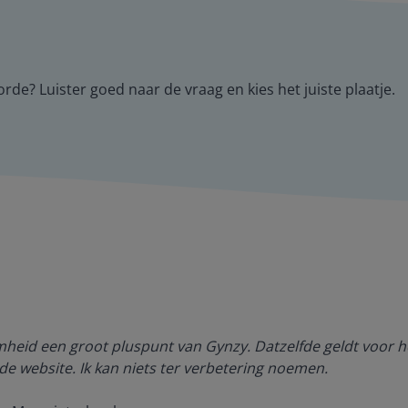
rde? Luister goed naar de vraag en kies het juiste plaatje.
amheid een groot pluspunt van Gynzy. Datzelfde geldt voor h
de website. Ik kan niets ter verbetering noemen.