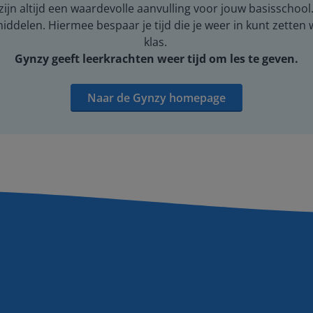
ijn altijd een waardevolle aanvulling voor jouw basisschool
middelen. Hiermee bespaar je tijd die je weer in kunt zetten
klas.
Gynzy geeft leerkrachten weer tijd om les te geven.
Naar de Gynzy homepage