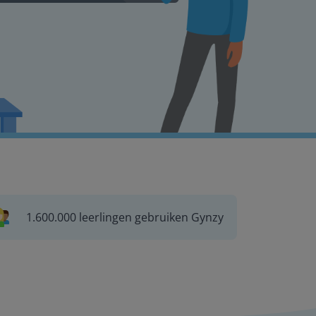
1.600.000 leerlingen gebruiken Gynzy