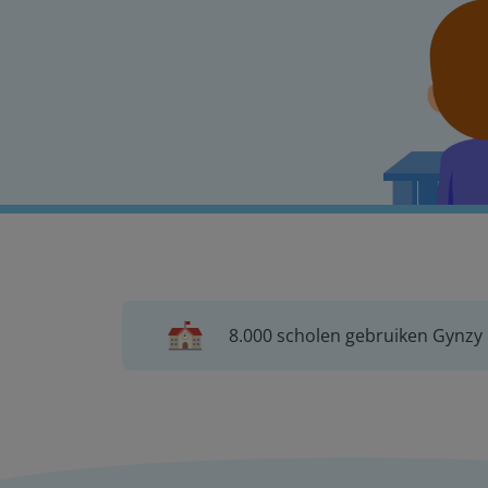
8.000 scholen gebruiken Gynzy