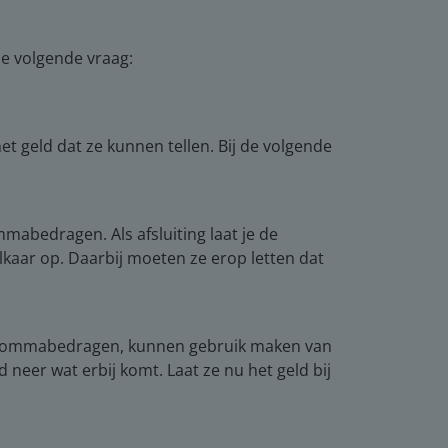
e volgende vraag:
 geld dat ze kunnen tellen. Bij de volgende
mabedragen. Als afsluiting laat je de
lkaar op. Daarbij moeten ze erop letten dat
er kommabedragen, kunnen gebruik maken van
neer wat erbij komt. Laat ze nu het geld bij