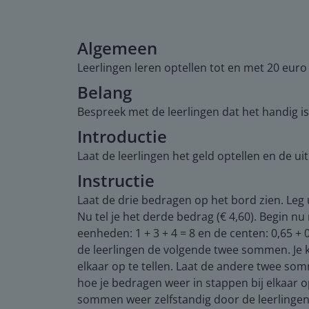
Algemeen
Leerlingen leren optellen tot en met 20 eu
Belang
Bespreek met de leerlingen dat het handig is 
Introductie
Laat de leerlingen het geld optellen en de u
Instructie
Laat de drie bedragen op het bord zien. Leg ui
Nu tel je het derde bedrag (€ 4,60). Begin nu 
eenheden: 1 + 3 + 4 = 8 en de centen: 0,65 + 0
de leerlingen de volgende twee sommen. Je k
elkaar op te tellen. Laat de andere twee somm
hoe je bedragen weer in stappen bij elkaar o
sommen weer zelfstandig door de leerlingen m