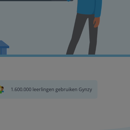
1.600.000 leerlingen gebruiken Gynzy