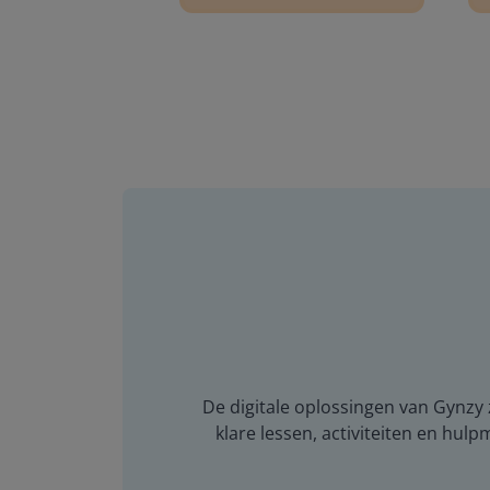
De digitale oplossingen van Gynzy z
klare lessen, activiteiten en hulp