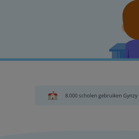
8.000 scholen gebruiken Gynzy