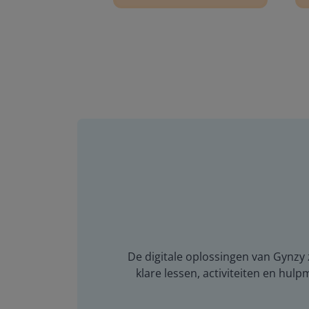
De digitale oplossingen van Gynzy z
klare lessen, activiteiten en hulp