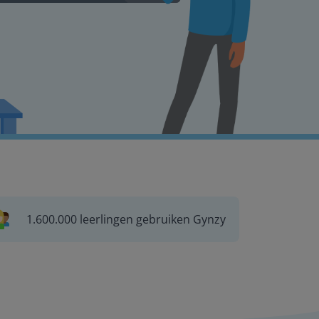
1.600.000 leerlingen gebruiken Gynzy