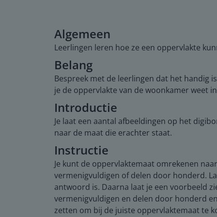
Algemeen
Leerlingen leren hoe ze een oppervlakte k
Belang
Bespreek met de leerlingen dat het handig i
je de oppervlakte van de woonkamer weet in 
Introductie
Je laat een aantal afbeeldingen op het digi
naar de maat die erachter staat.
Instructie
Je kunt de oppervlaktemaat omrekenen naar e
vermenigvuldigen of delen door honderd. La
antwoord is. Daarna laat je een voorbeeld zi
vermenigvuldigen en delen door honderd en 
zetten om bij de juiste oppervlaktemaat te