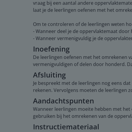
vraag bij een aantal andere oppervlaktemat
laat je de leerlingen oefenen met het omrek
Om te controleren of de leerlingen weten ho
- Wanneer deel je de oppervlaktemaat door
- Wanneer vermenigvuldig je de oppervlakt
Inoefening
De leerlingen oefenen met het omrekenen va
vermenigvuldigen of delen door honderd. 
Afsluiting
Je bespreekt met de leerlingen nog eens da
rekenen. Vervolgens moeten de leerlingen zo
Aandachtspunten
Wanneer leerlingen moeite hebben met het o
gebruiken bij het omrekenen van de oppervl
Instructiemateriaal