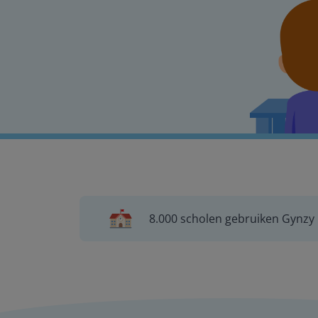
8.000 scholen gebruiken Gynzy