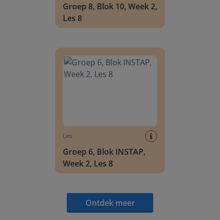
Groep 8, Blok 10, Week 2,
Les 8
Groep 6, Blok INSTAP, Week 2, Les 8
Les
Groep 6, Blok INSTAP,
Week 2, Les 8
Ontdek meer