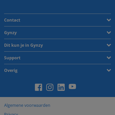
Contact
Gynzy
Dit kun je in Gynzy
Support
Overig
Algemene voorwaarden
Privacy