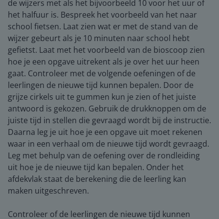
de wijzers met als het bijvoorbeeld 10 voor het uur of
het halfuur is. Bespreek het voorbeeld van het naar
school fietsen. Laat zien wat er met de stand van de
wijzer gebeurt als je 10 minuten naar school hebt
gefietst. Laat met het voorbeeld van de bioscoop zien
hoe je een opgave uitrekent als je over het uur heen
gaat. Controleer met de volgende oefeningen of de
leerlingen de nieuwe tijd kunnen bepalen. Door de
grijze cirkels uit te gummen kun je zien of het juiste
antwoord is gekozen. Gebruik de drukknoppen om de
juiste tijd in stellen die gevraagd wordt bij de instructie.
Daarna leg je uit hoe je een opgave uit moet rekenen
waar in een verhaal om de nieuwe tijd wordt gevraagd.
Leg met behulp van de oefening over de rondleiding
uit hoe je de nieuwe tijd kan bepalen. Onder het
afdekvlak staat de berekening die de leerling kan
maken uitgeschreven.
Controleer of de leerlingen de nieuwe tijd kunnen