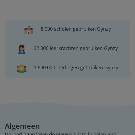
8.000 scholen gebruiken Gynzy
92.000 leerkrachten gebruiken Gynzy
1.600.000 leerlingen gebruiken Gynzy
Algemeen
De leerlingen leren de nieuwe tijd te bepalen met