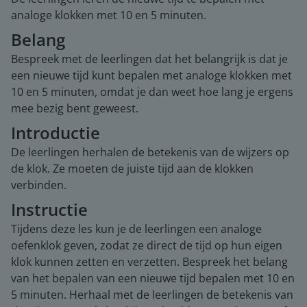
analoge klokken met 10 en 5 minuten.
Belang
Bespreek met de leerlingen dat het belangrijk is dat je
een nieuwe tijd kunt bepalen met analoge klokken met
10 en 5 minuten, omdat je dan weet hoe lang je ergens
mee bezig bent geweest.
Introductie
De leerlingen herhalen de betekenis van de wijzers op
de klok. Ze moeten de juiste tijd aan de klokken
verbinden.
Instructie
Tijdens deze les kun je de leerlingen een analoge
oefenklok geven, zodat ze direct de tijd op hun eigen
klok kunnen zetten en verzetten. Bespreek het belang
van het bepalen van een nieuwe tijd bepalen met 10 en
5 minuten. Herhaal met de leerlingen de betekenis van