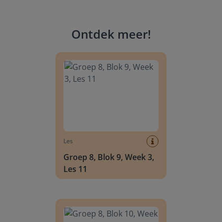
Ontdek meer
!
Groep 8, Blok 9, Week 3, Les 11
Les
Groep 8, Blok 9, Week 3,
Les 11
Groep 8, Blok 10, Week 2, Les 6