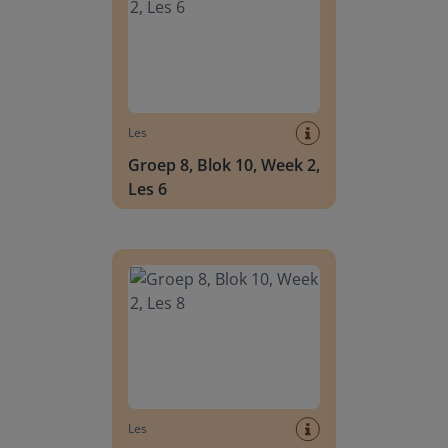
Les
Groep 8, Blok 10, Week 2,
Les 6
Groep 8, Blok 10, Week 2, Les 8
Les