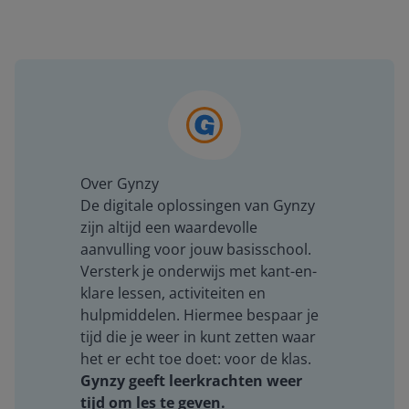
Over Gynzy
De digitale oplossingen van Gynzy
zijn altijd een waardevolle
aanvulling voor jouw basisschool.
Versterk je onderwijs met kant-en-
klare lessen, activiteiten en
hulpmiddelen. Hiermee bespaar je
tijd die je weer in kunt zetten waar
het er echt toe doet: voor de klas.
Gynzy geeft leerkrachten weer
tijd om les te geven.