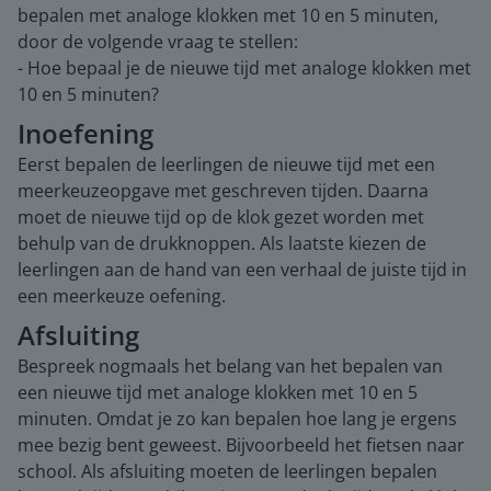
bepalen met analoge klokken met 10 en 5 minuten,
door de volgende vraag te stellen:
- Hoe bepaal je de nieuwe tijd met analoge klokken met
10 en 5 minuten?
Inoefening
Eerst bepalen de leerlingen de nieuwe tijd met een
meerkeuzeopgave met geschreven tijden. Daarna
moet de nieuwe tijd op de klok gezet worden met
behulp van de drukknoppen. Als laatste kiezen de
leerlingen aan de hand van een verhaal de juiste tijd in
een meerkeuze oefening.
Afsluiting
Bespreek nogmaals het belang van het bepalen van
een nieuwe tijd met analoge klokken met 10 en 5
minuten. Omdat je zo kan bepalen hoe lang je ergens
mee bezig bent geweest. Bijvoorbeeld het fietsen naar
school. Als afsluiting moeten de leerlingen bepalen