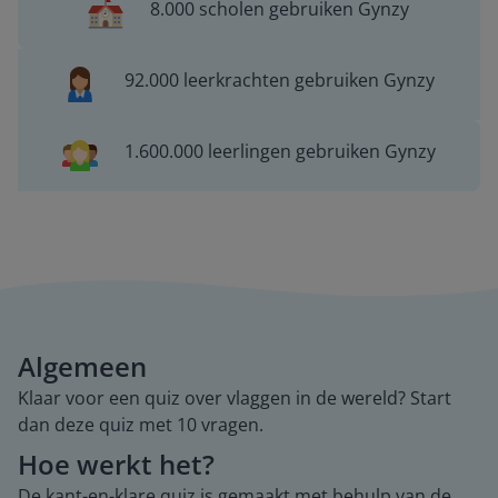
8.000 scholen gebruiken Gynzy
92.000 leerkrachten gebruiken Gynzy
1.600.000 leerlingen gebruiken Gynzy
Algemeen
Klaar voor een quiz over vlaggen in de wereld? Start
dan deze quiz met 10 vragen.
Hoe werkt het?
De kant-en-klare quiz is gemaakt met behulp van de