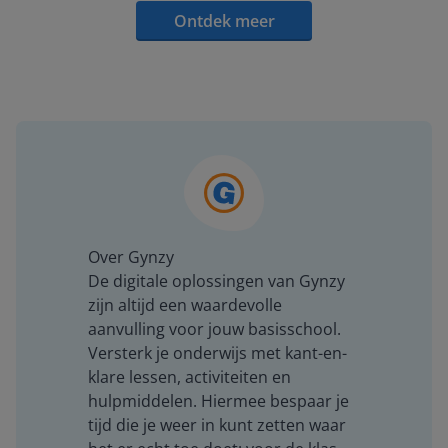
Ontdek meer
Over Gynzy
De digitale oplossingen van Gynzy
zijn altijd een waardevolle
aanvulling voor jouw basisschool.
Versterk je onderwijs met kant-en-
klare lessen, activiteiten en
hulpmiddelen. Hiermee bespaar je
tijd die je weer in kunt zetten waar