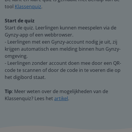
tool
Klassenquiz
.
Start de quiz
Start de quiz. Leerlingen kunnen meespelen via de
Gynzy-app of een webbrowser.
- Leerlingen met een Gynzy-account nodig je uit, zij
krijgen automatisch een melding binnen hun Gynzy-
omgeving.
- Leerlingen zonder account doen mee door een QR-
code te scannen of door de code in te voeren die op
het digibord staat.
Tip
: Meer weten over de mogelijkheden van de
Klassenquiz? Lees het
artikel
.