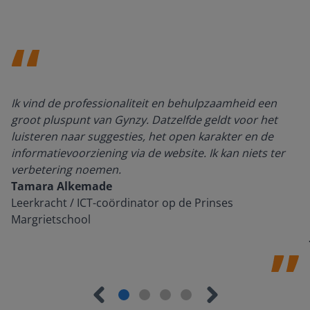
Ik vind de professionaliteit en behulpzaamheid een
groot pluspunt van Gynzy. Datzelfde geldt voor het
luisteren naar suggesties, het open karakter en de
informatievoorziening via de website. Ik kan niets ter
verbetering noemen.
Tamara Alkemade
Leerkracht / ICT-coördinator op de Prinses
Margrietschool