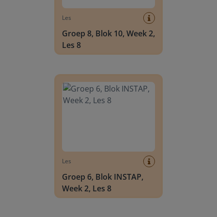
Les
Groep 8, Blok 10, Week 2,
Les 8
Groep 6, Blok INSTAP, Week 2, Les 8
Les
Groep 6, Blok INSTAP,
Week 2, Les 8