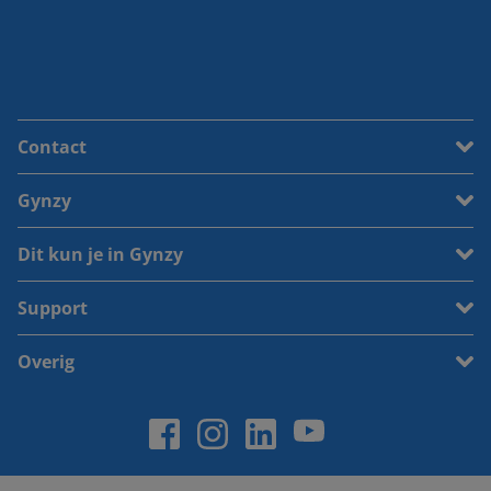
Contact
Gynzy
Dit kun je in Gynzy
Support
Overig