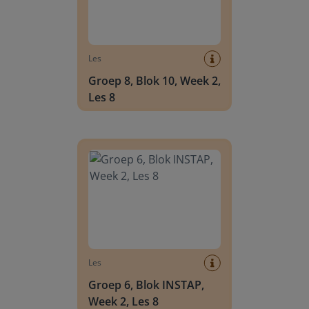
Les
Groep 8, Blok 10, Week 2,
Les 8
Groep 6, Blok INSTAP, Week 2, Les 8
Les
Groep 6, Blok INSTAP,
Week 2, Les 8