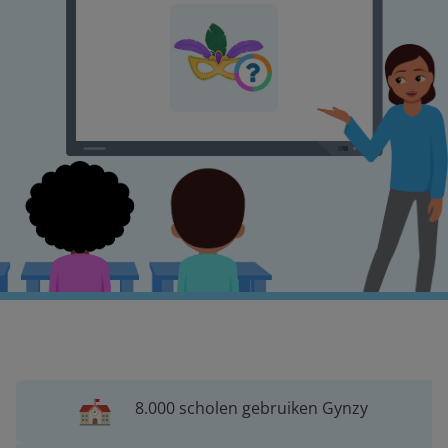
8.000 scholen gebruiken Gynzy