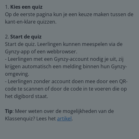
1.
Kies een quiz
Op de eerste pagina kun je een keuze maken tussen de
kant-en-klare quizzen.
2.
Start de quiz
Start de quiz. Leerlingen kunnen meespelen via de
Gynzy-app of een webbrowser.
- Leerlingen met een Gynzy-account nodig je uit, zij
krijgen automatisch een melding binnen hun Gynzy-
omgeving.
- Leerlingen zonder account doen mee door een QR-
code te scannen of door de code in te voeren die op
het digibord staat.
Tip
: Meer weten over de mogelijkheden van de
Klassenquiz? Lees het
artikel
.