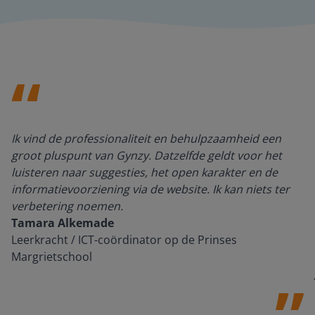
Ik vind de professionaliteit en behulpzaamheid een
groot pluspunt van Gynzy. Datzelfde geldt voor het
luisteren naar suggesties, het open karakter en de
informatievoorziening via de website. Ik kan niets ter
verbetering noemen.
Tamara Alkemade
Leerkracht / ICT-coördinator op de Prinses
Margrietschool