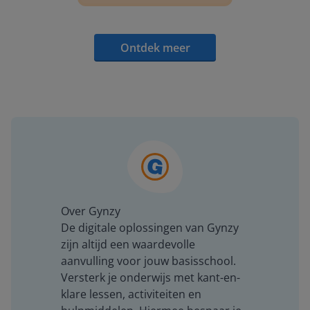
Ontdek meer
Over Gynzy
De digitale oplossingen van Gynzy
zijn altijd een waardevolle
aanvulling voor jouw basisschool.
Versterk je onderwijs met kant-en-
klare lessen, activiteiten en