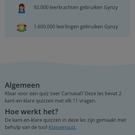
92.000 leerkrachten gebruiken Gynzy
1.600.000 leerlingen gebruiken Gynzy
Algemeen
Klaar voor een quiz over Carnaval? Deze les bevat 2
kant-en-klare quizzen met elk 11 vragen.
Hoe werkt het?
De kant-en-klare quizzen in deze les zijn gemaakt met
behulp van de tool
Klassenquiz
.