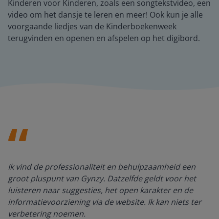
Kinderen voor Kinderen, zoals een songtekstvideo, een
video om het dansje te leren en meer! Ook kun je alle
voorgaande liedjes van de Kinderboekenweek
terugvinden en openen en afspelen op het digibord.
Ik vind de professionaliteit en behulpzaamheid een
groot pluspunt van Gynzy. Datzelfde geldt voor het
luisteren naar suggesties, het open karakter en de
informatievoorziening via de website. Ik kan niets ter
verbetering noemen.