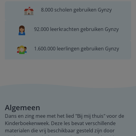
8.000 scholen gebruiken Gynzy
92.000 leerkrachten gebruiken Gynzy
1.600.000 leerlingen gebruiken Gynzy
Algemeen
Dans en zing mee met het lied "Bij mij thuis" voor de
Kinderboekenweek. Deze les bevat verschillende
materialen die vrij beschikbaar gesteld zijn door