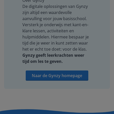
Over Gynzy
De digitale oplossingen van Gynzy
zijn altijd een waardevolle
aanvulling voor jouw basisschool.
Versterk je onderwijs met kant-en-
klare lessen, activiteiten en
hulpmiddelen. Hiermee bespaar je
tijd die je weer in kunt zetten waar
het er echt toe doet: voor de klas.
Gynzy geeft leerkrachten weer
tijd om les te geven.
Naar de Gynzy homepage