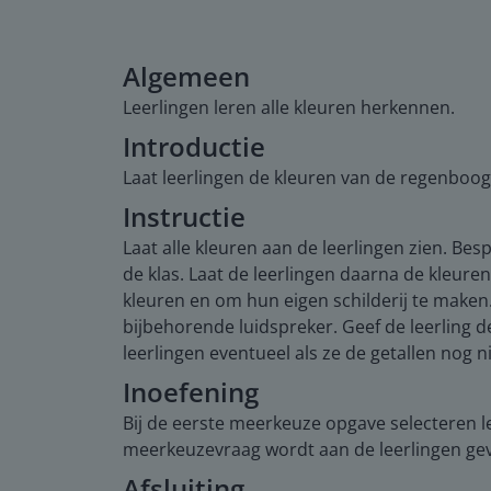
Algemeen
Leerlingen leren alle kleuren herkennen.
Introductie
Laat leerlingen de kleuren van de regenboog 
Instructie
Laat alle kleuren aan de leerlingen zien. B
de klas. Laat de leerlingen daarna de kleur
kleuren en om hun eigen schilderij te maken. 
bijbehorende luidspreker. Geef de leerling d
leerlingen eventueel als ze de getallen nog n
Inoefening
Bij de eerste meerkeuze opgave selecteren le
meerkeuzevraag wordt aan de leerlingen gevr
Afsluiting