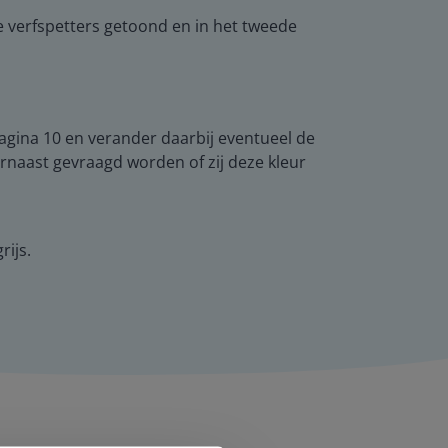
de verfspetters getoond en in het tweede
agina 10 en verander daarbij eventueel de
rnaast gevraagd worden of zij deze kleur
rijs.