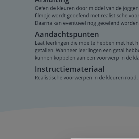
Oefen de kleuren door middel van de joggen &
filmpje wordt geoefend met realistische voo
Daarna kan eventueel nog geoefend worden 
Aandachtspunten
Laat leerlingen die moeite hebben met het h
getallen. Wanneer leerlingen een getal hebb
kunnen koppelen aan een voorwerp in de klas 
Instructiemateriaal
Realistische voorwerpen in de kleuren rood, bl