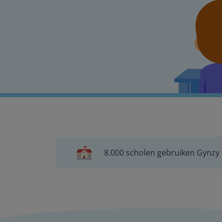
8.000 scholen gebruiken Gynzy