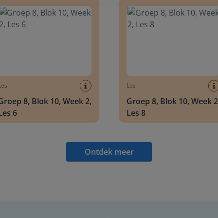
Les
Les
Groep 8, Blok 10, Week 2,
Groep 8, Blok 10, Week 2
Les 6
Les 8
Ontdek meer