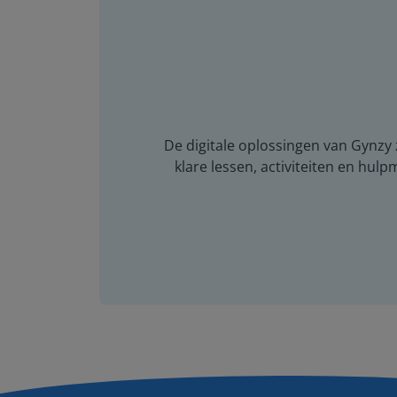
De digitale oplossingen van Gynzy z
klare lessen, activiteiten en hulp