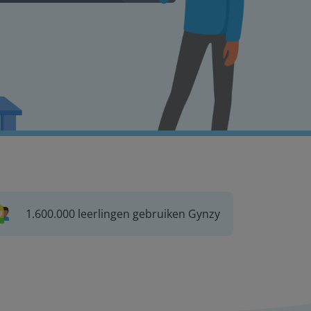
1.600.000 leerlingen gebruiken Gynzy