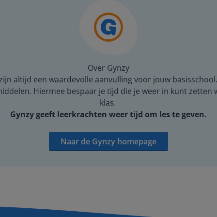
Over Gynzy
ijn altijd een waardevolle aanvulling voor jouw basisschool
middelen. Hiermee bespaar je tijd die je weer in kunt zetten
klas.
Gynzy geeft leerkrachten weer tijd om les te geven.
Naar de Gynzy homepage