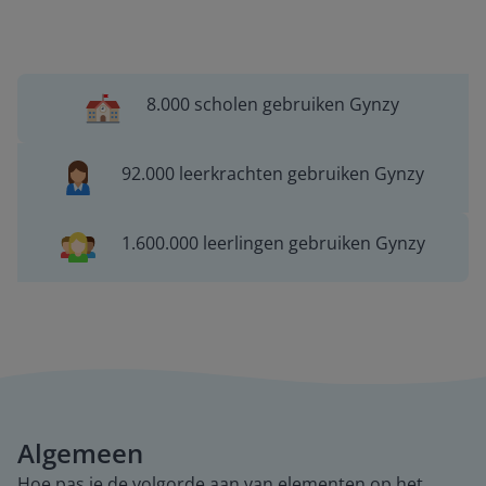
8.000 scholen gebruiken Gynzy
92.000 leerkrachten gebruiken Gynzy
1.600.000 leerlingen gebruiken Gynzy
Algemeen
Hoe pas je de volgorde aan van elementen op het