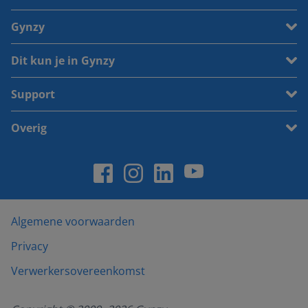
Gynzy
Dit kun je in Gynzy
Support
Overig
Algemene voorwaarden
Privacy
Verwerkersovereenkomst