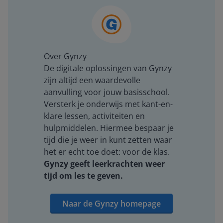
Over Gynzy
De digitale oplossingen van Gynzy
zijn altijd een waardevolle
aanvulling voor jouw basisschool.
Versterk je onderwijs met kant-en-
klare lessen, activiteiten en
hulpmiddelen. Hiermee bespaar je
tijd die je weer in kunt zetten waar
het er echt toe doet: voor de klas.
Gynzy geeft leerkrachten weer
tijd om les te geven.
Naar de Gynzy homepage