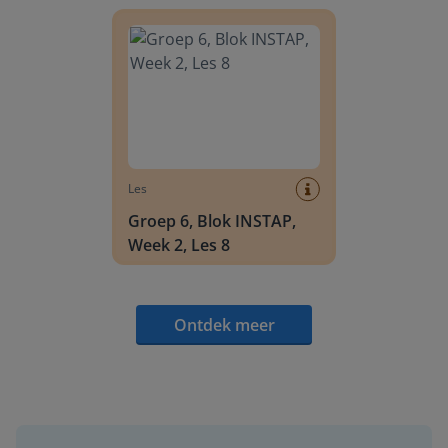
Groep 6, Blok INSTAP, Week 2, Les 8
Les
Groep 6, Blok INSTAP,
Week 2, Les 8
Ontdek meer