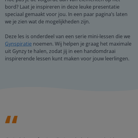
bord? Laat je inspireren in deze leuke presentatie
speciaal gemaakt voor jou. In een paar pagina’s laten
we je zien wat de mogelijkheden zijn.
Deze les is onderdeel van een serie mini-lessen die we
Gynspiratie
noemen. Wij helpen je graag het maximale
uit Gynzy te halen, zodat jij in een handomdraai
inspirerende lessen kunt maken voor jouw leerlingen.