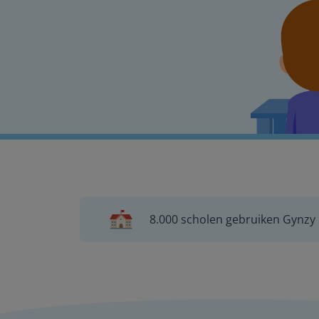
8.000 scholen gebruiken Gynzy