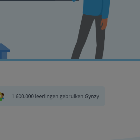
1.600.000 leerlingen gebruiken Gynzy