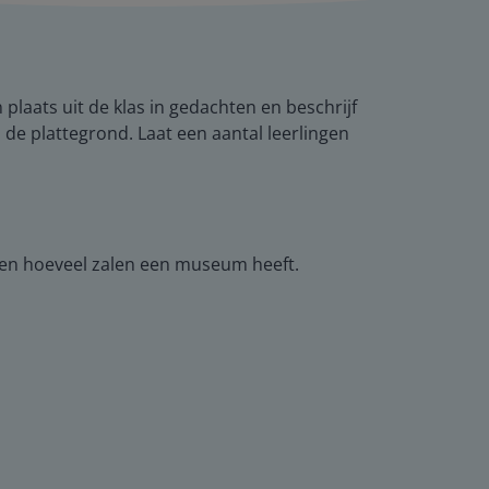
plaats uit de klas in gedachten en beschrijf
p de plattegrond. Laat een aantal leerlingen
zien hoeveel zalen een museum heeft.