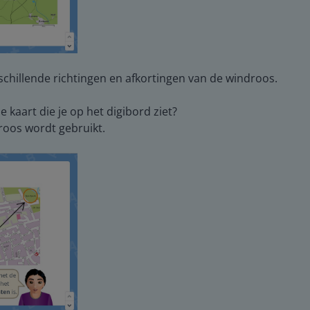
schillende richtingen en afkortingen van de windroos.
kaart die je op het digibord ziet?
roos wordt gebruikt.