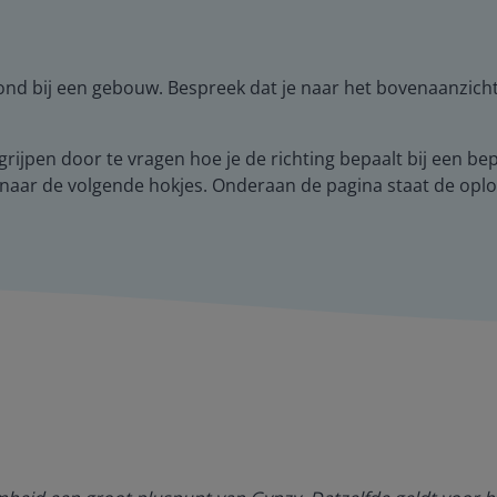
ond bij een gebouw. Bespreek dat je naar het bovenaanzicht
egrijpen door te vragen hoe je de richting bepaalt bij een b
p naar de volgende hokjes. Onderaan de pagina staat de oplo