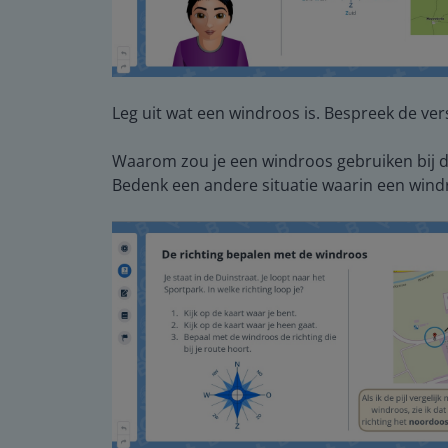
Leg uit wat een windroos is. Bespreek de ver
Waarom zou je een windroos gebruiken bij de 
Bedenk een andere situatie waarin een wind