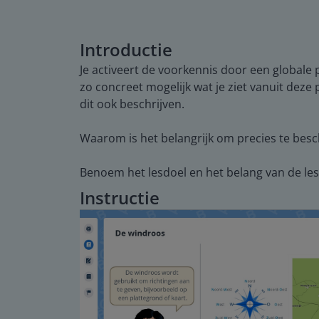
Introductie
Je activeert de voorkennis door een globale 
zo concreet mogelijk wat je ziet vanuit deze 
dit ook beschrijven.
Waarom is het belangrijk om precies te besch
Benoem het lesdoel en het belang van de les.
Instructie