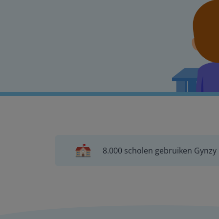
8.000 scholen gebruiken Gynzy