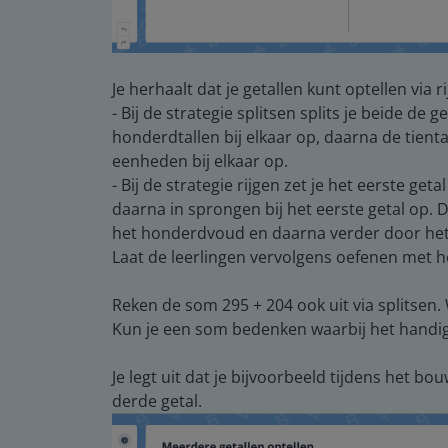
Je herhaalt dat je getallen kunt optellen via r
- Bij de strategie splitsen splits je beide de 
honderdtallen bij elkaar op, daarna de tienta
eenheden bij elkaar op.
- Bij de strategie rijgen zet je het eerste ge
daarna in sprongen bij het eerste getal op. D
het honderdvoud en daarna verder door he
Laat de leerlingen vervolgens oefenen met het
Reken de som 295 + 204 ook uit via splitsen. 
Kun je een som bedenken waarbij het handige
Je legt uit dat je bijvoorbeeld tijdens het b
derde getal.