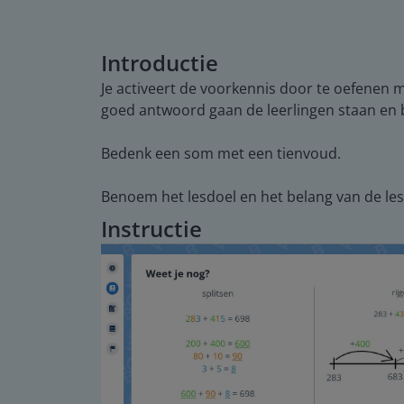
Introductie
Je activeert de voorkennis door te oefenen 
goed antwoord gaan de leerlingen staan en b
Bedenk een som met een tienvoud.
Benoem het lesdoel en het belang van de les.
Instructie