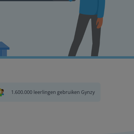
1.600.000 leerlingen gebruiken Gynzy