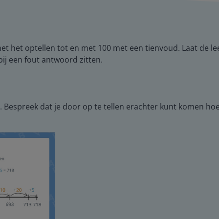
met het optellen tot en met 100 met een tienvoud. Laat de l
ij een fout antwoord zitten.
 Bespreek dat je door op te tellen erachter kunt komen hoeve