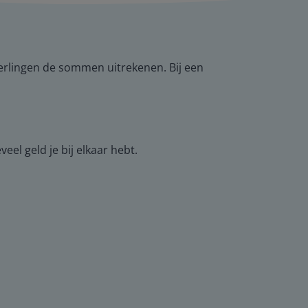
eerlingen de sommen uitrekenen. Bij een
el geld je bij elkaar hebt.