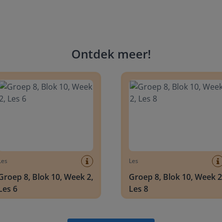
Ontdek meer
!
 8, Blok 10, Week 2, Les 6
Groep 8, Blok 10, Week 2, Les 
Les
Les
Groep 8, Blok 10, Week 2,
Groep 8, Blok 10, Week 2
Les 6
Les 8