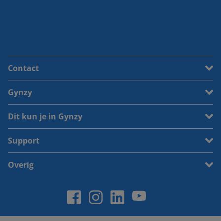
Contact
Gynzy
Dit kun je in Gynzy
Support
Overig