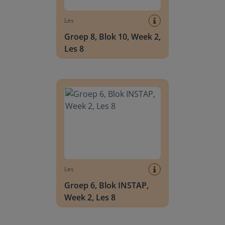
Les
Groep 8, Blok 10, Week 2,
Les 8
Groep 6, Blok INSTAP, Week 2, Les 8
Les
Groep 6, Blok INSTAP,
Week 2, Les 8