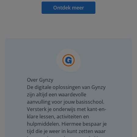
Ontdek meer
Over Gynzy
De digitale oplossingen van Gynzy
zijn altijd een waardevolle
aanvulling voor jouw basisschool.
Versterk je onderwijs met kant-en-
klare lessen, activiteiten en
hulpmiddelen. Hiermee bespaar je
tijd die je weer in kunt zetten waar