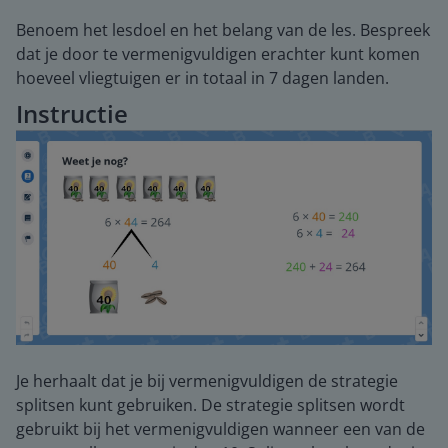
Benoem het lesdoel en het belang van de les. Bespreek
dat je door te vermenigvuldigen erachter kunt komen
hoeveel vliegtuigen er in totaal in 7 dagen landen.
Instructie
Je herhaalt dat je bij vermenigvuldigen de strategie
splitsen kunt gebruiken. De strategie splitsen wordt
gebruikt bij het vermenigvuldigen wanneer een van de