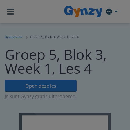
Bibliotheek
Groep 5, Blok 3, Week 1, Les 4
Groep 5, Blok 3,
Week 1, Les 4
Open deze les
Je kunt Gynzy gratis uitproberen.