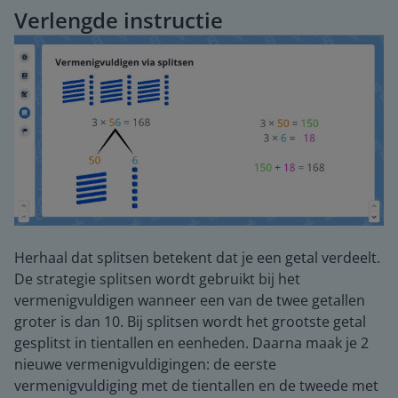
Verlengde instructie
Herhaal dat splitsen betekent dat je een getal verdeelt.
De strategie splitsen wordt gebruikt bij het
vermenigvuldigen wanneer een van de twee getallen
groter is dan 10. Bij splitsen wordt het grootste getal
gesplitst in tientallen en eenheden. Daarna maak je 2
nieuwe vermenigvuldigingen: de eerste
vermenigvuldiging met de tientallen en de tweede met