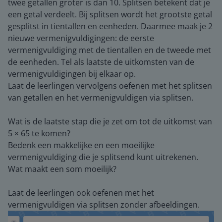
twee getallen groter is dan 10. Splitsen betekent dat je
een getal verdeelt. Bij splitsen wordt het grootste getal
gesplitst in tientallen en eenheden. Daarmee maak je 2
nieuwe vermenigvuldigingen: de eerste
vermenigvuldiging met de tientallen en de tweede met
de eenheden. Tel als laatste de uitkomsten van de
vermenigvuldigingen bij elkaar op.
Laat de leerlingen vervolgens oefenen met het splitsen
van getallen en het vermenigvuldigen via splitsen.
Wat is de laatste stap die je zet om tot de uitkomst van
5 × 65 te komen?
Bedenk een makkelijke en een moeilijke
vermenigvuldiging die je splitsend kunt uitrekenen.
Wat maakt een som moeilijk?
Laat de leerlingen ook oefenen met het
vermenigvuldigen via splitsen zonder afbeeldingen.