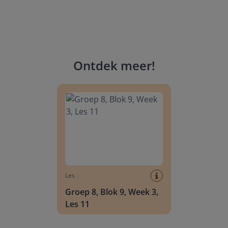
Ontdek meer
!
Groep 8, Blok 9, Week 3, Les 11
Les
Groep 8, Blok 9, Week 3,
Les 11