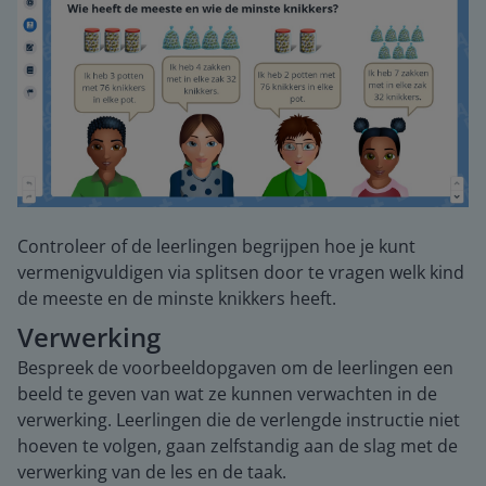
Controleer of de leerlingen begrijpen hoe je kunt
vermenigvuldigen via splitsen door te vragen welk kind
de meeste en de minste knikkers heeft.
Verwerking
Bespreek de voorbeeldopgaven om de leerlingen een
beeld te geven van wat ze kunnen verwachten in de
verwerking. Leerlingen die de verlengde instructie niet
hoeven te volgen, gaan zelfstandig aan de slag met de
verwerking van de les en de taak.