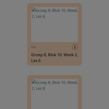
Groep 8, Blok 10, Week 2, Les 6
Les
Groep 8, Blok 10, Week 2,
Les 6
Groep 8, Blok 10, Week 2, Les 8