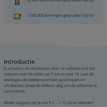
92.000 leerkrachten gebruiken Gynzy
1.600.000 leerlingen gebruiken Gynzy
Introductie
Je activeert de voorkennis door te oefenen met het
rekenen met de tafels van 1 tot en met 10. Laat de
leerlingen de vlekkensommen opschrijven en
uitrekenen. Sleep de vlekken weg om de uitkomst te
controleren.
Welke stappen zet je om 9 × … = 72 uit te rekenen?