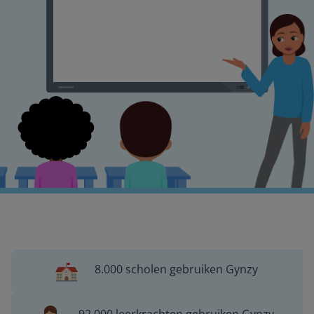
8.000 scholen gebruiken Gynzy