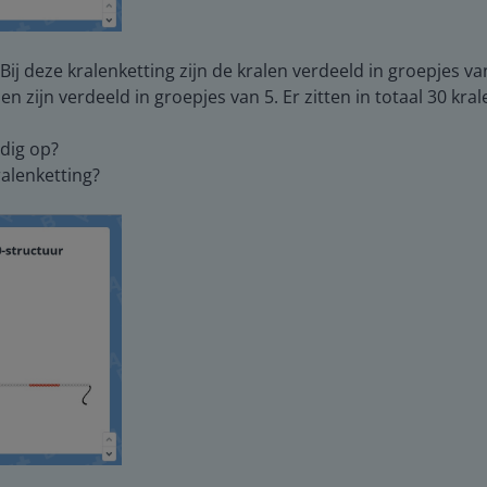
 Bij deze kralenketting zijn de kralen verdeeld in groepjes va
en zijn verdeeld in groepjes van 5. Er zitten in totaal 30 kra
ndig op?
ralenketting?