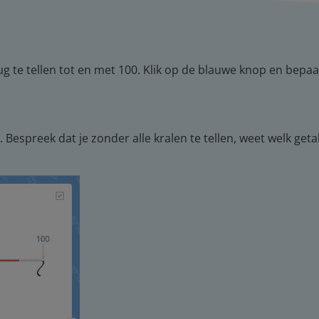
g te tellen tot en met 100. Klik op de blauwe knop en bepaal
Bespreek dat je zonder alle kralen te tellen, weet welk getal