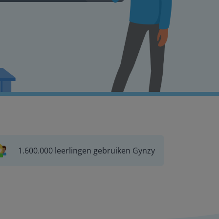
1.600.000 leerlingen gebruiken Gynzy