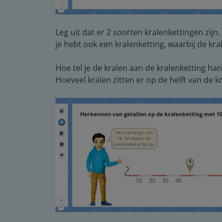
Leg uit dat er 2 soorten kralenkettingen zijn.
je hebt ook een kralenketting, waarbij de kral
Hoe tel je de kralen aan de kralenketting ha
Hoeveel kralen zitten er op de helft van de k