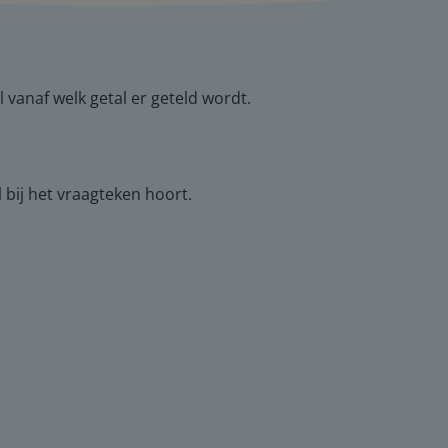
 vanaf welk getal er geteld wordt.
 bij het vraagteken hoort.