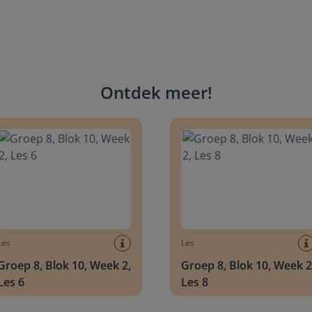
Ontdek meer
!
 8, Blok 10, Week 2, Les 6
Groep 8, Blok 10, Week 2, Les 
Les
Les
Groep 8, Blok 10, Week 2,
Groep 8, Blok 10, Week 2
Les 6
Les 8