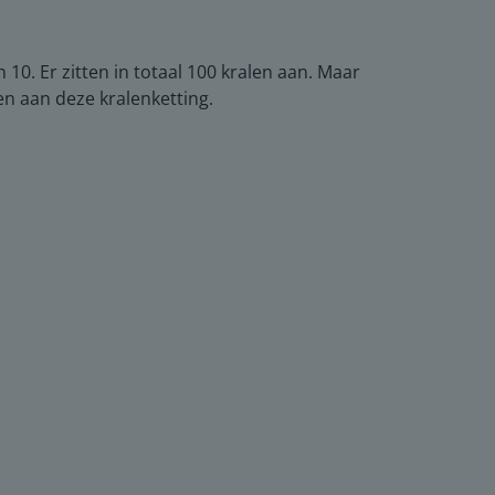
n 10. Er zitten in totaal 100 kralen aan. Maar
len aan deze kralenketting.