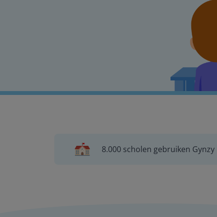
8.000 scholen gebruiken Gynzy