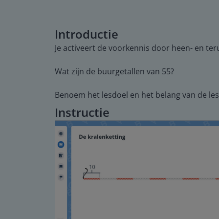
Introductie
Je activeert de voorkennis door heen- en teru
Wat zijn de buurgetallen van 55?
Benoem het lesdoel en het belang van de les. 
Instructie