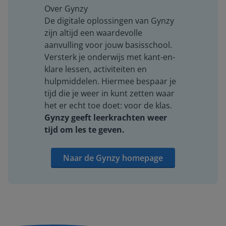
Over Gynzy
De digitale oplossingen van Gynzy
zijn altijd een waardevolle
aanvulling voor jouw basisschool.
Versterk je onderwijs met kant-en-
klare lessen, activiteiten en
hulpmiddelen. Hiermee bespaar je
tijd die je weer in kunt zetten waar
het er echt toe doet: voor de klas.
Gynzy geeft leerkrachten weer
tijd om les te geven.
Naar de Gynzy homepage