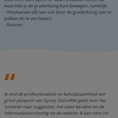
waarmee je de gradenboog kunt bewegen, namelijk:
- Verplaatsen (dit kan ook door de gradenboog vast te
pakken en te verslepen)
- Roteren
Ik vind de professionaliteit en behulpzaamheid een
groot pluspunt van Gynzy. Datzelfde geldt voor het
luisteren naar suggesties, het open karakter en de
informatievoorziening via de website. Ik kan niets ter