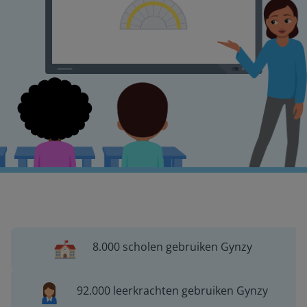
8.000 scholen gebruiken Gynzy
92.000 leerkrachten gebruiken Gynzy