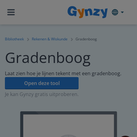
Bibliotheek
Rekenen & Wiskunde
Gradenboog
Gradenboog
Laat zien hoe je lijnen tekent met een gradenboog.
Open deze tool
Je kan Gynzy gratis uitproberen.