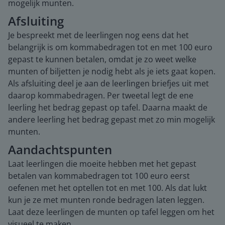
mogelijk munten.
Afsluiting
Je bespreekt met de leerlingen nog eens dat het
belangrijk is om kommabedragen tot en met 100 euro
gepast te kunnen betalen, omdat je zo weet welke
munten of biljetten je nodig hebt als je iets gaat kopen.
Als afsluiting deel je aan de leerlingen briefjes uit met
daarop kommabedragen. Per tweetal legt de ene
leerling het bedrag gepast op tafel. Daarna maakt de
andere leerling het bedrag gepast met zo min mogelijk
munten.
Aandachtspunten
Laat leerlingen die moeite hebben met het gepast
betalen van kommabedragen tot 100 euro eerst
oefenen met het optellen tot en met 100. Als dat lukt
kun je ze met munten ronde bedragen laten leggen.
Laat deze leerlingen de munten op tafel leggen om het
visueel te maken.