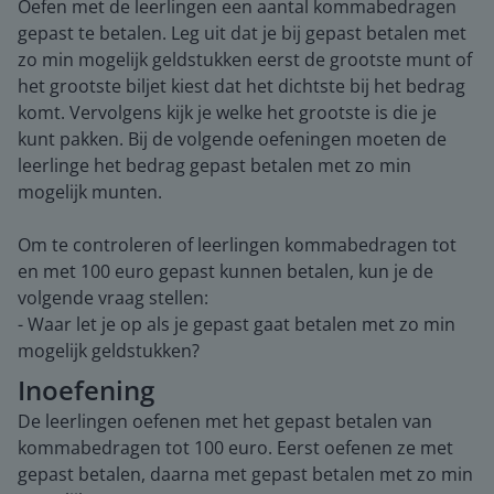
Oefen met de leerlingen een aantal kommabedragen
gepast te betalen. Leg uit dat je bij gepast betalen met
zo min mogelijk geldstukken eerst de grootste munt of
het grootste biljet kiest dat het dichtste bij het bedrag
komt. Vervolgens kijk je welke het grootste is die je
kunt pakken. Bij de volgende oefeningen moeten de
leerlinge het bedrag gepast betalen met zo min
mogelijk munten.
Om te controleren of leerlingen kommabedragen tot
en met 100 euro gepast kunnen betalen, kun je de
volgende vraag stellen:
- Waar let je op als je gepast gaat betalen met zo min
mogelijk geldstukken?
Inoefening
De leerlingen oefenen met het gepast betalen van
kommabedragen tot 100 euro. Eerst oefenen ze met
gepast betalen, daarna met gepast betalen met zo min