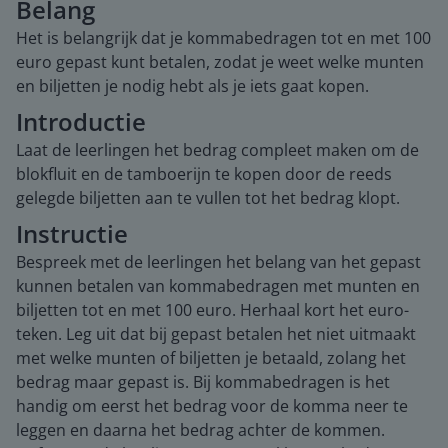
Belang
Het is belangrijk dat je kommabedragen tot en met 100
euro gepast kunt betalen, zodat je weet welke munten
en biljetten je nodig hebt als je iets gaat kopen.
Introductie
Laat de leerlingen het bedrag compleet maken om de
blokfluit en de tamboerijn te kopen door de reeds
gelegde biljetten aan te vullen tot het bedrag klopt.
Instructie
Bespreek met de leerlingen het belang van het gepast
kunnen betalen van kommabedragen met munten en
biljetten tot en met 100 euro. Herhaal kort het euro-
teken. Leg uit dat bij gepast betalen het niet uitmaakt
met welke munten of biljetten je betaald, zolang het
bedrag maar gepast is. Bij kommabedragen is het
handig om eerst het bedrag voor de komma neer te
leggen en daarna het bedrag achter de kommen.