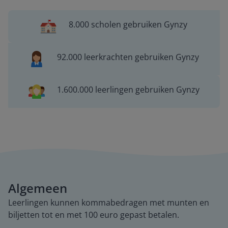
8.000 scholen gebruiken Gynzy
92.000 leerkrachten gebruiken Gynzy
1.600.000 leerlingen gebruiken Gynzy
Algemeen
Leerlingen kunnen kommabedragen met munten en
biljetten tot en met 100 euro gepast betalen.