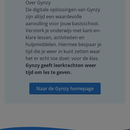
Over Gynzy
De digitale oplossingen van Gynzy
zijn altijd een waardevolle
aanvulling voor jouw basisschool.
Versterk je onderwijs met kant-en-
klare lessen, activiteiten en
hulpmiddelen. Hiermee bespaar je
tijd die je weer in kunt zetten waar
het er echt toe doet: voor de klas.
Gynzy geeft leerkrachten weer
tijd om les te geven.
Naar de Gynzy homepage