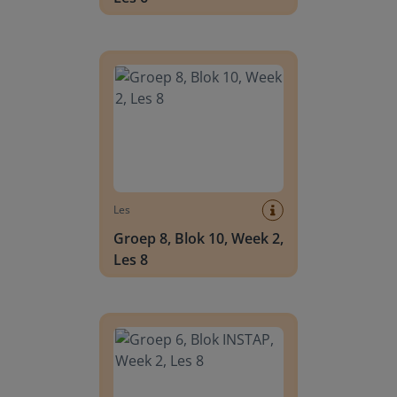
Groep 8, Blok 10, Week 2, Les 8
Les
Groep 8, Blok 10, Week 2,
Les 8
Groep 6, Blok INSTAP, Week 2, Les 8