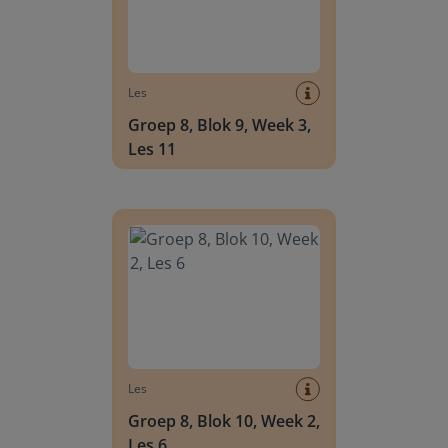
Les
Groep 8, Blok 9, Week 3,
Les 11
Groep 8, Blok 10, Week 2, Les 6
Les
Groep 8, Blok 10, Week 2,
Les 6