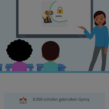
8.000 scholen gebruiken Gynzy