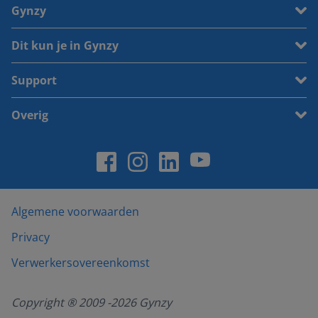
Gynzy
Dit kun je in Gynzy
Support
Overig
Algemene voorwaarden
Privacy
Verwerkersovereenkomst
Copyright ® 2009 -
2026
Gynzy