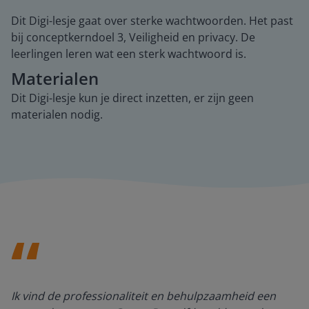
Dit Digi-lesje gaat over sterke wachtwoorden. Het past
bij conceptkerndoel 3, Veiligheid en privacy. De
leerlingen leren wat een sterk wachtwoord is.
Materialen
Dit Digi-lesje kun je direct inzetten, er zijn geen
materialen nodig.
Ik vind de professionaliteit en behulpzaamheid een