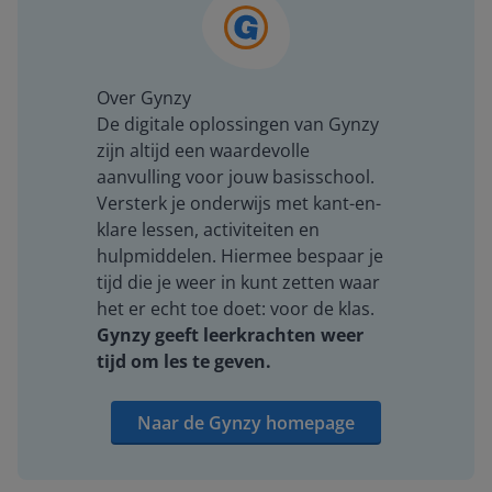
Over Gynzy
De digitale oplossingen van Gynzy
zijn altijd een waardevolle
aanvulling voor jouw basisschool.
Versterk je onderwijs met kant-en-
klare lessen, activiteiten en
hulpmiddelen. Hiermee bespaar je
tijd die je weer in kunt zetten waar
het er echt toe doet: voor de klas.
Gynzy geeft leerkrachten weer
tijd om les te geven.
Naar de Gynzy homepage