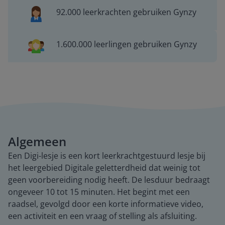
92.000 leerkrachten gebruiken Gynzy
1.600.000 leerlingen gebruiken Gynzy
Algemeen
Een Digi-lesje is een kort leerkrachtgestuurd lesje bij
het leergebied Digitale geletterdheid dat weinig tot
geen voorbereiding nodig heeft. De lesduur bedraagt
ongeveer 10 tot 15 minuten. Het begint met een
raadsel, gevolgd door een korte informatieve video,
een activiteit en een vraag of stelling als afsluiting.