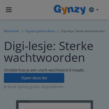
Bibliotheek
Digitale geletterdheid
Digi-lesje: Sterke wachtwoorden
Digi-lesje: Sterke
wachtwoorden
Ontdek hoe je een sterk wachtwoord maakt.
Open deze les
Je kunt Gynzy gratis uitproberen.