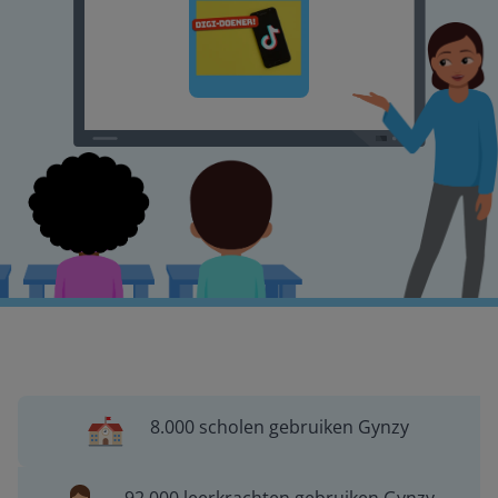
8.000 scholen gebruiken Gynzy