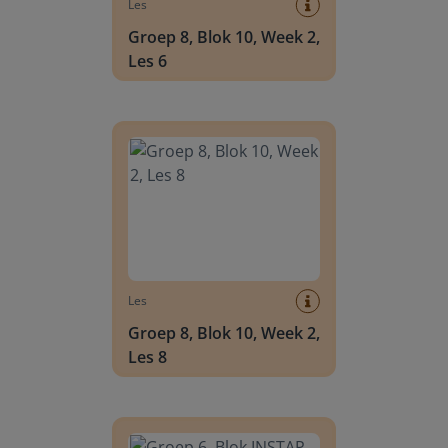
Les
Groep 8, Blok 10, Week 2,
Les 6
Groep 8, Blok 10, Week 2, Les 8
Les
Groep 8, Blok 10, Week 2,
Les 8
Groep 6, Blok INSTAP, Week 2, Les 8