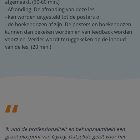
afgemaakt. (30-60 min.)
- Afronding: De afronding van deze les
- kan worden uitgesteld tot de posters of
- de boekendozen af zijn. De posters en boekendozen
kunnen dan bekeken worden en van feedback worden
voorzien. Verder wordt teruggekeken op de inhoud
van de les. (20 min.)
Ik vind de professionaliteit en behulpzaamheid een
groot pluspunt van Gynzy. Datzelfde geldt voor het