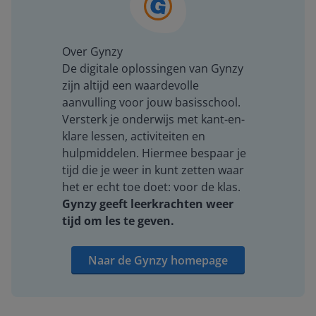
Over Gynzy
De digitale oplossingen van Gynzy
zijn altijd een waardevolle
aanvulling voor jouw basisschool.
Versterk je onderwijs met kant-en-
klare lessen, activiteiten en
hulpmiddelen. Hiermee bespaar je
tijd die je weer in kunt zetten waar
het er echt toe doet: voor de klas.
Gynzy geeft leerkrachten weer
tijd om les te geven.
Naar de Gynzy homepage