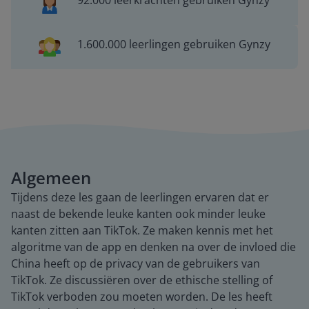
92.000 leerkrachten gebruiken Gynzy
1.600.000 leerlingen gebruiken Gynzy
Algemeen
Tijdens deze les gaan de leerlingen ervaren dat er
naast de bekende leuke kanten ook minder leuke
kanten zitten aan TikTok. Ze maken kennis met het
algoritme van de app en denken na over de invloed die
China heeft op de privacy van de gebruikers van
TikTok. Ze discussiëren over de ethische stelling of
TikTok verboden zou moeten worden. De les heeft