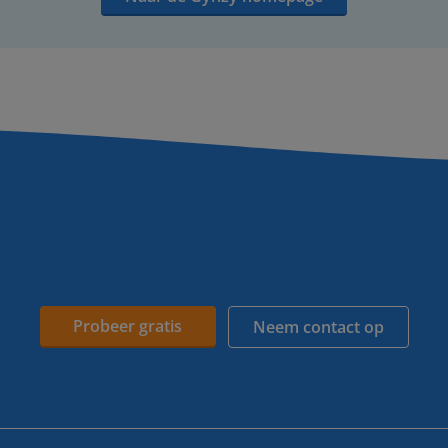
Probeer gratis
Neem contact op