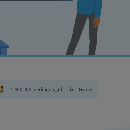
1.600.000 leerlingen gebruiken Gynzy