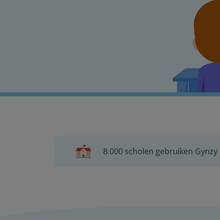
8.000 scholen gebruiken Gynzy