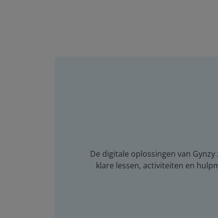
De digitale oplossingen van Gynzy z
klare lessen, activiteiten en hulp