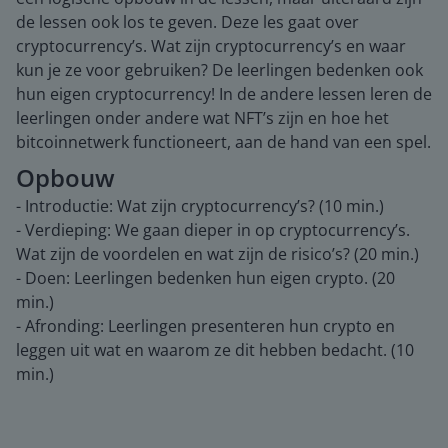
de lessen ook los te geven. Deze les gaat over
cryptocurrency’s. Wat zijn cryptocurrency’s en waar
kun je ze voor gebruiken? De leerlingen bedenken ook
hun eigen cryptocurrency! In de andere lessen leren de
leerlingen onder andere wat NFT’s zijn en hoe het
bitcoinnetwerk functioneert, aan de hand van een spel.
Opbouw
- Introductie: Wat zijn cryptocurrency’s? (10 min.)
- Verdieping: We gaan dieper in op cryptocurrency’s.
Wat zijn de voordelen en wat zijn de risico’s? (20 min.)
- Doen: Leerlingen bedenken hun eigen crypto. (20
min.)
- Afronding: Leerlingen presenteren hun crypto en
leggen uit wat en waarom ze dit hebben bedacht. (10
min.)