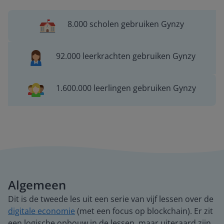
8.000 scholen gebruiken Gynzy
92.000 leerkrachten gebruiken Gynzy
1.600.000 leerlingen gebruiken Gynzy
Algemeen
Dit is de tweede les uit een serie van vijf lessen over de
digitale economie
(met een focus op blockchain). Er zit
een logische opbouw in de lessen, maar uiteraard zijn