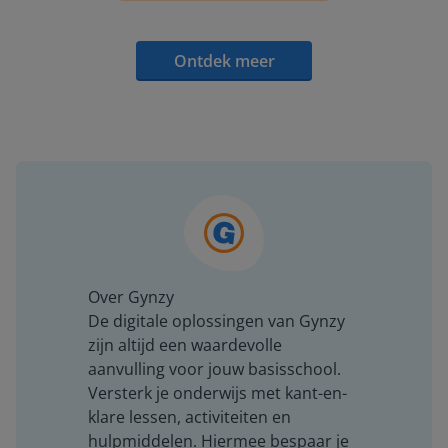
Ontdek meer
Over Gynzy
De digitale oplossingen van Gynzy
zijn altijd een waardevolle
aanvulling voor jouw basisschool.
Versterk je onderwijs met kant-en-
klare lessen, activiteiten en
hulpmiddelen. Hiermee bespaar je