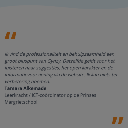
Ik vind de professionaliteit en behulpzaamheid een
groot pluspunt van Gynzy. Datzelfde geldt voor het
luisteren naar suggesties, het open karakter en de
informatievoorziening via de website. Ik kan niets ter
verbetering noemen.
Tamara Alkemade
Leerkracht / ICT-coördinator op de Prinses
Margrietschool