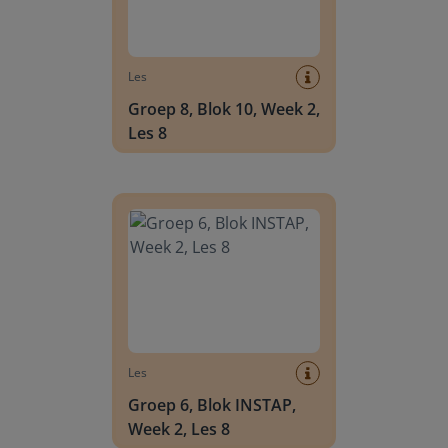
Les
Groep 8, Blok 10, Week 2,
Les 8
Groep 6, Blok INSTAP, Week 2, Les 8
Les
Groep 6, Blok INSTAP,
Week 2, Les 8