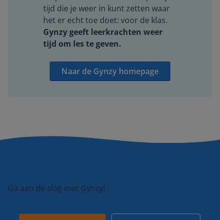
tijd die je weer in kunt zetten waar
het er echt toe doet: voor de klas.
Gynzy geeft leerkrachten weer
tijd om les te geven.
Naar de Gynzy homepage
Ga aan de slag met Gynzy!