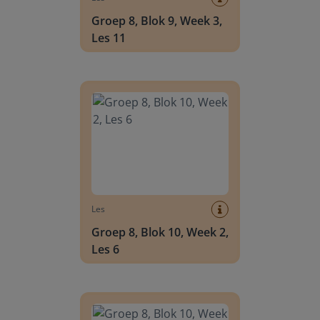
Groep 8, Blok 9, Week 3,
Les 11
Groep 8, Blok 10, Week 2, Les 6
Les
Groep 8, Blok 10, Week 2,
Les 6
Groep 8, Blok 10, Week 2, Les 8