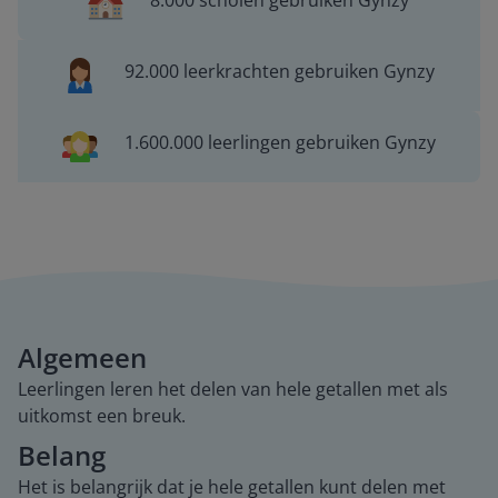
8.000 scholen gebruiken Gynzy
92.000 leerkrachten gebruiken Gynzy
1.600.000 leerlingen gebruiken Gynzy
Algemeen
Leerlingen leren het delen van hele getallen met als
uitkomst een breuk.
Belang
Het is belangrijk dat je hele getallen kunt delen met