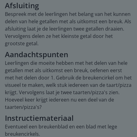
Afsluiting
Bespreek met de leerlingen het belang van het kunnen
delen van hele getallen met als uitkomst een breuk. Als
afsluiting laat je de leerlingen twee getallen draaien.
Vervolgens delen ze het kleinste getal door het
grootste getal.
Aandachtspunten
Leerlingen die moeite hebben met het delen van hele
getallen met als uitkomst een breuk, oefenen eerst
met het delen door 1. Gebruik de breukencirkel om het
visueel te maken, welk stuk iedereen van de taart/pizza
krijgt. Vervolgens laat je twee taarten/pizza's zien.
Hoeveel keer krijgt iedereen nu een deel van de
taarten/pizza's?
Instructiemateriaal
Eventueel een breukenblad en een blad met lege
breukencirkels.