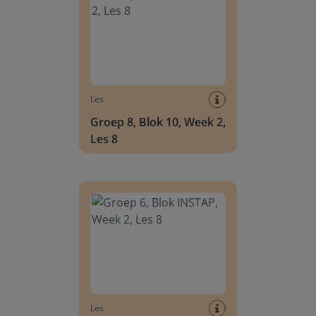
Les
Groep 8, Blok 10, Week 2,
Les 8
Groep 6, Blok INSTAP, Week 2, Les 8
Les