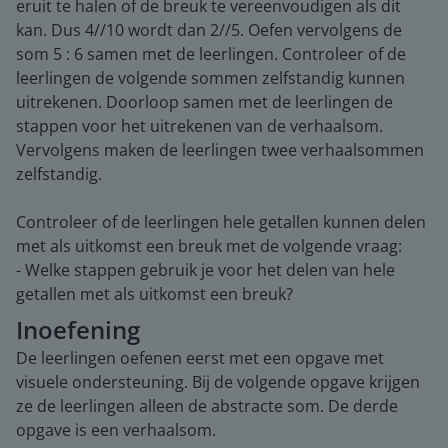
eruit te halen of de breuk te vereenvoudigen als dit
kan. Dus 4//10 wordt dan 2//5. Oefen vervolgens de
som 5 : 6 samen met de leerlingen. Controleer of de
leerlingen de volgende sommen zelfstandig kunnen
uitrekenen. Doorloop samen met de leerlingen de
stappen voor het uitrekenen van de verhaalsom.
Vervolgens maken de leerlingen twee verhaalsommen
zelfstandig.
Controleer of de leerlingen hele getallen kunnen delen
met als uitkomst een breuk met de volgende vraag:
- Welke stappen gebruik je voor het delen van hele
getallen met als uitkomst een breuk?
Inoefening
De leerlingen oefenen eerst met een opgave met
visuele ondersteuning. Bij de volgende opgave krijgen
ze de leerlingen alleen de abstracte som. De derde
opgave is een verhaalsom.