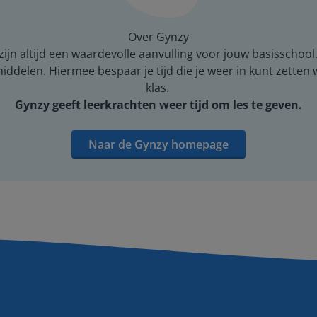
Over Gynzy
ijn altijd een waardevolle aanvulling voor jouw basisschool
middelen. Hiermee bespaar je tijd die je weer in kunt zetten
klas.
Gynzy geeft leerkrachten weer tijd om les te geven.
Naar de Gynzy homepage