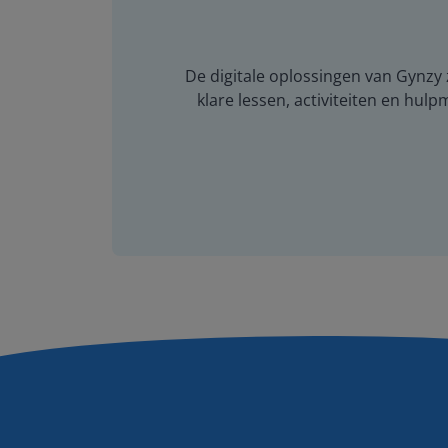
De digitale oplossingen van Gynzy z
klare lessen, activiteiten en hulp