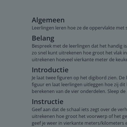
Algemeen
Leerlingen leren hoe ze de oppervlakte met
Belang
Bespreek met de leerlingen dat het handig i
zo snel kunt uitrekenen hoe groot het vlak i
uitrekenen hoeveel vierkante meter de keuken
Introductie
Je laat twee figuren op het digibord zien. D
figuur en laat leerlingen uitleggen hoe zij 
berekenen van de vier onderdelen. Sleep de
Instructie
Geef aan dat de schaal iets zegt over de ve
uitrekenen hoe groot het voorwerp of het ge
geef je weer in vierkante meters/kilometers 