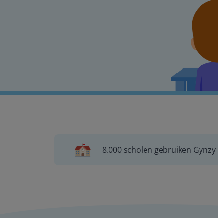
8.000 scholen gebruiken Gynzy