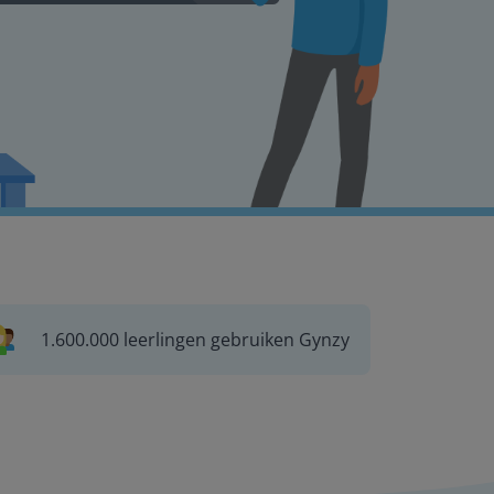
1.600.000 leerlingen gebruiken Gynzy