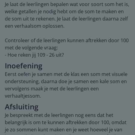
Je laat de leerlingen bepalen wat voor soort som het is,
welke getallen je nodig hebt om de som te maken en
de som uit te rekenen. Je laat de leerlingen daarna zelf
een verhaalsom oplossen.
Controleer of de leerlingen kunnen aftrekken door 100
met de volgende vraag:
- Hoe reken jij 109 - 26 uit?
Inoefening
Eerst oefen je samen met de klas een som met visuele
ondersteuning, daarna doe je samen een kale som en
vervolgens maak je met de leerlingen een
verhaaltjessom.
Afsluiting
Je bespreekt met de leerlingen nog eens dat het
belangrijk is om te kunnen aftrekken door 100, omdat
je zo sommen kunt maken en je weet hoeveel je van