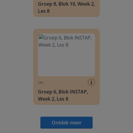
Groep 8, Blok 10, Week 2,
Les 8
Groep 6, Blok INSTAP, Week 2, Les 8
Les
Groep 6, Blok INSTAP,
Week 2, Les 8
Ontdek meer