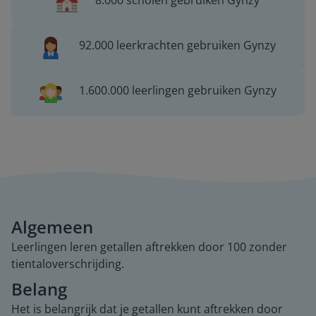
8.000 scholen gebruiken Gynzy
92.000 leerkrachten gebruiken Gynzy
1.600.000 leerlingen gebruiken Gynzy
Algemeen
Leerlingen leren getallen aftrekken door 100 zonder
tientaloverschrijding.
Belang
Het is belangrijk dat je getallen kunt aftrekken door