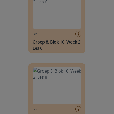
Les
Groep 8, Blok 10, Week 2,
Les 6
Groep 8, Blok 10, Week 2, Les 8
Les