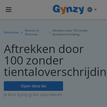
Rekenen &
Aftrekken door 100 zonder
Bibliotheek
Wiskunde
tientaloverschrijding
Aftrekken door
100 zonder
tientaloverschrijdi
Open deze les
Je kunt Gynzy gratis uitproberen.