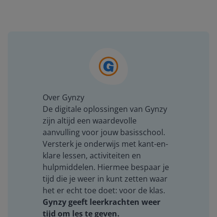
Over Gynzy
De digitale oplossingen van Gynzy
zijn altijd een waardevolle
aanvulling voor jouw basisschool.
Versterk je onderwijs met kant-en-
klare lessen, activiteiten en
hulpmiddelen. Hiermee bespaar je
tijd die je weer in kunt zetten waar
het er echt toe doet: voor de klas.
Gynzy geeft leerkrachten weer
tijd om les te geven.