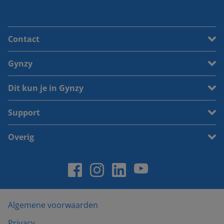
Contact
Gynzy
Dit kun je in Gynzy
Support
Overig
Algemene voorwaarden
Privacy