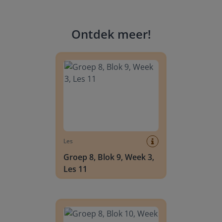
Ontdek meer
!
Groep 8, Blok 9, Week 3, Les 11
Les
Groep 8, Blok 9, Week 3,
Les 11
Groep 8, Blok 10, Week 2, Les 6