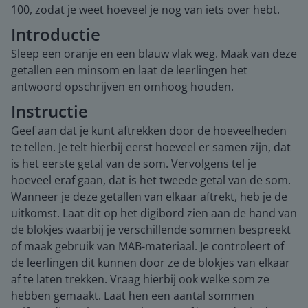
100, zodat je weet hoeveel je nog van iets over hebt.
Introductie
Sleep een oranje en een blauw vlak weg. Maak van deze
getallen een minsom en laat de leerlingen het
antwoord opschrijven en omhoog houden.
Instructie
Geef aan dat je kunt aftrekken door de hoeveelheden
te tellen. Je telt hierbij eerst hoeveel er samen zijn, dat
is het eerste getal van de som. Vervolgens tel je
hoeveel eraf gaan, dat is het tweede getal van de som.
Wanneer je deze getallen van elkaar aftrekt, heb je de
uitkomst. Laat dit op het digibord zien aan de hand van
de blokjes waarbij je verschillende sommen bespreekt
of maak gebruik van MAB-materiaal. Je controleert of
de leerlingen dit kunnen door ze de blokjes van elkaar
af te laten trekken. Vraag hierbij ook welke som ze
hebben gemaakt. Laat hen een aantal sommen