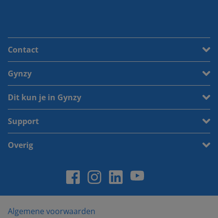
Contact
Gynzy
Dit kun je in Gynzy
Support
Overig
Algemene voorwaarden