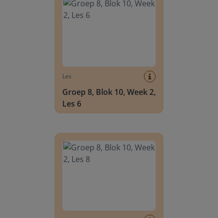
Les
Groep 8, Blok 10, Week 2,
Les 6
Groep 8, Blok 10, Week 2, Les 8