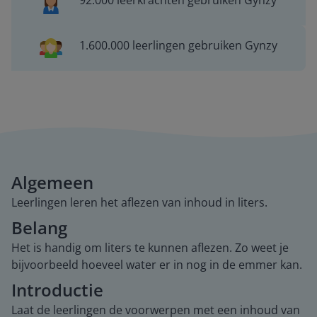
92.000 leerkrachten gebruiken Gynzy
1.600.000 leerlingen gebruiken Gynzy
Algemeen
Leerlingen leren het aflezen van inhoud in liters.
Belang
Het is handig om liters te kunnen aflezen. Zo weet je
bijvoorbeeld hoeveel water er in nog in de emmer kan.
Introductie
Laat de leerlingen de voorwerpen met een inhoud van