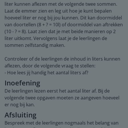
liter kunnen aflezen met de volgende twee sommen.
Laat de emmer zien en leg uit hoe je kunt bepalen
hoeveel liter er nog bij jou kunnen. Dit kan doormiddel
van doortellen (8 + ? = 10l) of doormiddel van aftrekken
(10 - ? = 8). Laat zien dat je met beide manieren op 2
liter uitkomt. Vervolgens laat je de leerlingen de
sommen zelfstandig maken.
Controleer of de leerlingen de inhoud in liters kunnen
aflezen, door de volgende vraag te stellen:
- Hoe lees jij handig het aantal liters af?
Inoefening
De leerlingen lezen eerst het aantal liter af. Bij de
volgende twee opgaven moeten ze aangeven hoeveel
er nog bij kan.
Afsluiting
Bespreek met de leerlingen nogmaals het belang van