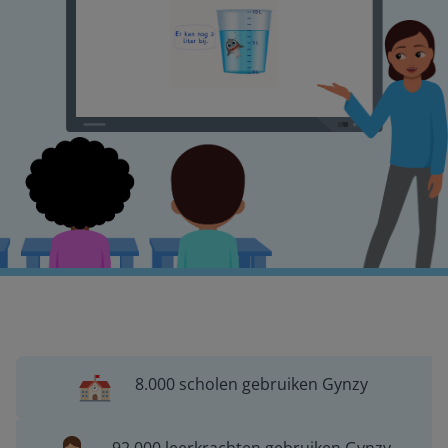
8.000 scholen gebruiken Gynzy