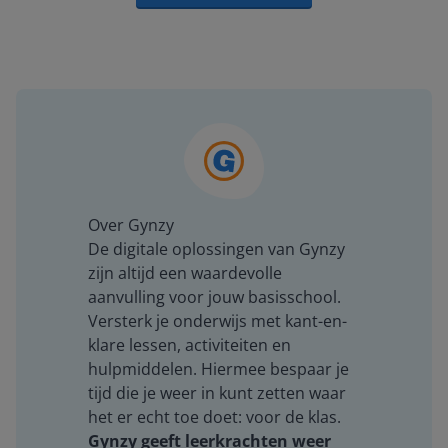
Over Gynzy
De digitale oplossingen van Gynzy
zijn altijd een waardevolle
aanvulling voor jouw basisschool.
Versterk je onderwijs met kant-en-
klare lessen, activiteiten en
hulpmiddelen. Hiermee bespaar je
tijd die je weer in kunt zetten waar
het er echt toe doet: voor de klas.
Gynzy geeft leerkrachten weer