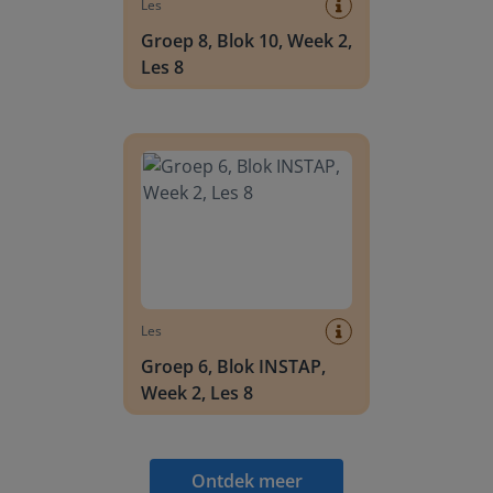
Les
Groep 8, Blok 10, Week 2,
Les 8
Groep 6, Blok INSTAP, Week 2, Les 8
Les
Groep 6, Blok INSTAP,
Week 2, Les 8
Ontdek meer