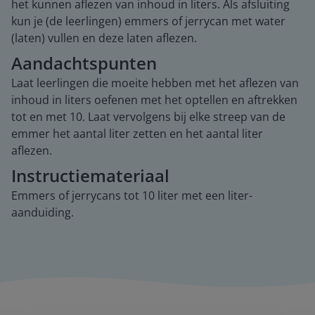
het kunnen aflezen van inhoud in liters. Als afsluiting
kun je (de leerlingen) emmers of jerrycan met water
(laten) vullen en deze laten aflezen.
Aandachtspunten
Laat leerlingen die moeite hebben met het aflezen van
inhoud in liters oefenen met het optellen en aftrekken
tot en met 10. Laat vervolgens bij elke streep van de
emmer het aantal liter zetten en het aantal liter
aflezen.
Instructiemateriaal
Emmers of jerrycans tot 10 liter met een liter-
aanduiding.