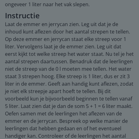
ongeveer 1 liter naar het vak slepen.
Instructie
Laat de emmer en jerrycan zien. Leg uit dat je de
inhoud kunt aflezen door het aantal strepen te tellen.
Op deze emmer en jerrycan staat elke streep voor 1
liter. Vervolgens laat je de emmer zien. Leg uit dat
eerst kijkt tot welke streep het water staat. Nu tel je het
aantal strepen daartussen. Benadruk dat de leerlingen
niet de streep van de 0 l moeten mee tellen. Het water
staat 3 strepen hoog. Elke streep is 1 liter, dus er zit 3
liter in de emmer. Geeft aan handig kunt aflezen, zodat
je niet elk streepje apart hoeft te tellen. Bij dit
voorbeeld kun je bijvoorbeeld beginnen te tellen vanaf
5 liter. Laat zien dat je dan de som 5 + 1 = 6 liter maakt.
Oefen samen met de leerlingen het aflezen van de
emmer en de jerrycan. Bespreek op welke manier de
leerlingen dat hebben gedaan en of het eventueel
handiger kan. Controleer of de leerlingen het aantal