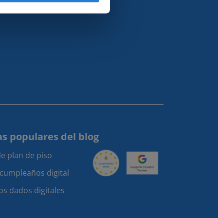
s populares del blog
e plan de piso
 cumpleaños digital
os dados digitales