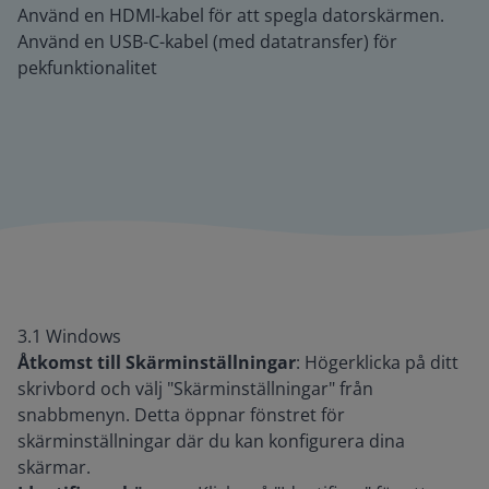
Använd en HDMI-kabel för att spegla datorskärmen.
Använd en USB-C-kabel (med datatransfer) för
pekfunktionalitet
3.1 Windows
Åtkomst till Skärminställningar
: Högerklicka på ditt
skrivbord och välj "Skärminställningar" från
snabbmenyn. Detta öppnar fönstret för
skärminställningar där du kan konfigurera dina
skärmar.