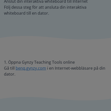
Anslut din interaktiva whiteboard till Internet
Följ dessa steg för att ansluta din interaktiva
whiteboard till en dator.
1. Öppna Gynzy Teaching Tools online
Gå till
benq.gynzy.com
i en Internet-webbläsare på din
dator.