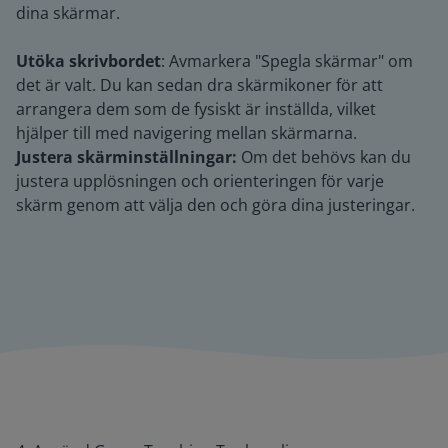
dina skärmar.
Utöka skrivbordet
: Avmarkera "Spegla skärmar" om
det är valt. Du kan sedan dra skärmikoner för att
arrangera dem som de fysiskt är inställda, vilket
hjälper till med navigering mellan skärmarna.
Justera skärminställningar:
Om det behövs kan du
justera upplösningen och orienteringen för varje
skärm genom att välja den och göra dina justeringar.