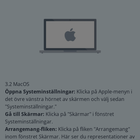
3.2 MacOS
Öppna Systeminställningar:
Klicka på Apple-menyn i
det övre vänstra hörnet av skärmen och välj sedan
"Systeminställningar."
Gå till Skärmar:
Klicka på "Skärmar" i fönstret
Systeminställningar.
Arrangemang-fliken:
Klicka på fliken "Arrangemang"
inom fönstret Skärmar. Här ser du representationer av