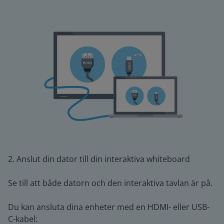
2. Anslut din dator till din interaktiva whiteboard
Se till att både datorn och den interaktiva tavlan är på.
Du kan ansluta dina enheter med en HDMI- eller USB-
C-kabel: