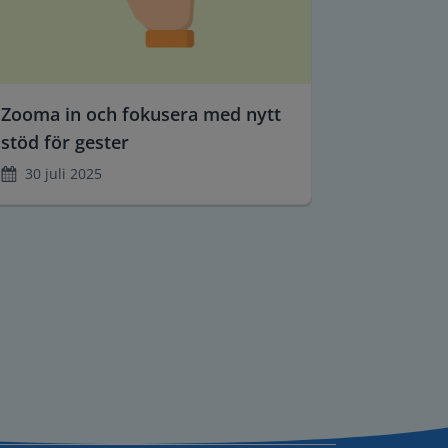
Zooma in och fokusera med nytt
stöd för gester
30 juli 2025