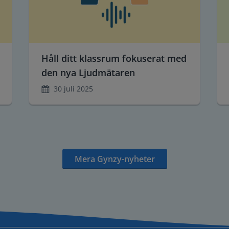
Håll ditt klassrum fokuserat med
den nya Ljudmätaren
30 juli 2025
Mera Gynzy-nyheter