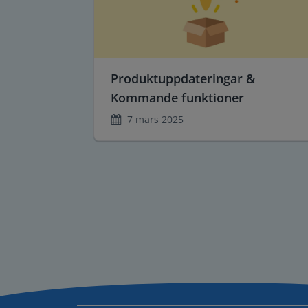
Produktuppdateringar &
Kommande funktioner
7 mars 2025