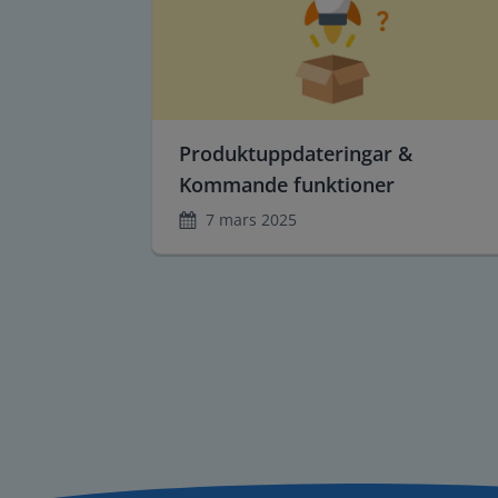
Produktuppdateringar &
Kommande funktioner
7 mars 2025