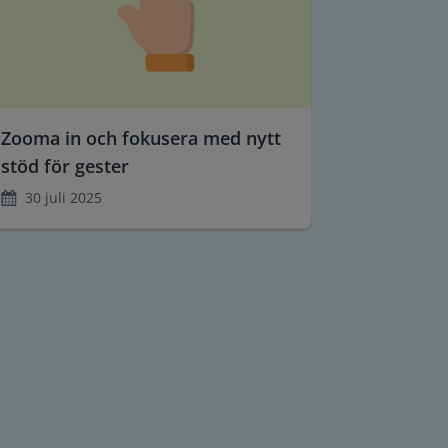
Zooma in och fokusera med nytt
stöd för gester
30 juli 2025