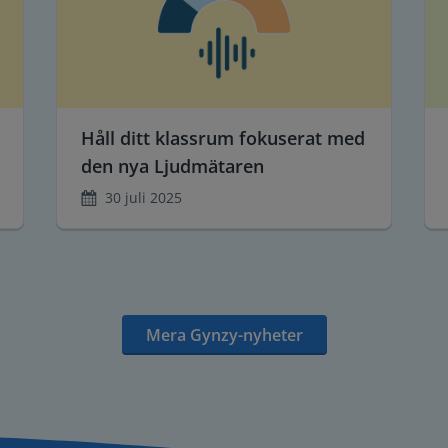
Håll ditt klassrum fokuserat med
den nya Ljudmätaren
30 juli 2025
Mera Gynzy-nyheter